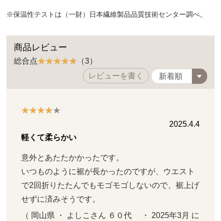
※保温性テストは（一財）日本繊維製品品質技術センター調べ。
商品レビュー
総合点
（3）
レビューを書く
2025.4.4
軽くて柔らかい
意外とあたたかかったです。

いつものように裾が長かったのですが、ウエスト
で2回折りたたんでもモゴモゴしないので、裾上げ
せずに済みそうです。
（ 岡山県 ・ よしこさん ６０代     ・ 2025年3月 に 