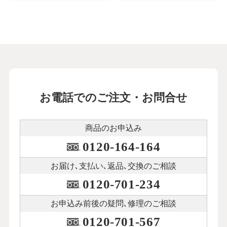
お電話でのご注文・お問合せ
商品のお申込み
0120-164-164
お届け､支払い､
返品､交換のご相談
0120-701-234
お申込み前後の
疑問､修理のご相談
0120-701-567