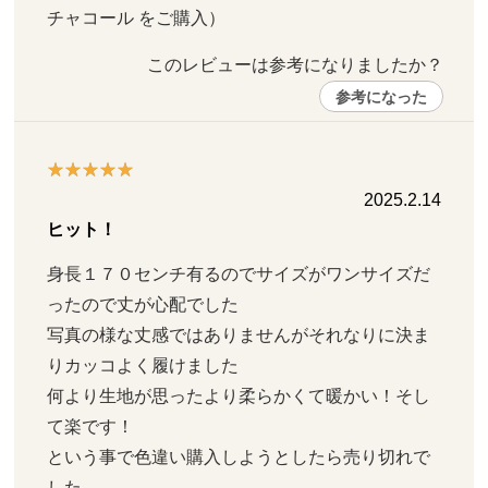
チャコール をご購入）
このレビューは参考になりましたか？ 
参考になった
2025.2.14
ヒット！
身長１７０センチ有るのでサイズがワンサイズだ
ったので丈が心配でした

写真の様な丈感ではありませんがそれなりに決ま
りカッコよく履けました

何より生地が思ったより柔らかくて暖かい！そし
て楽です！

という事で色違い購入しようとしたら売り切れで
した
