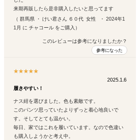
来期再販したら是非購入したいと思ってます
（ 群馬県 ・ けい君さん ６０代  女性   ・ 2024年1
1月 に チャコール をご購入）
このレビューは参考になりましたか？ 
参考になった
2025.1.6
履きやすい！
ナス紺を選びました。色も素敵です。

このパンツ思っていたよりずっと着心地良いで
す。そしてとても温かい。

毎日、家ではこれを履いています。なので色違い
も購入しようかと考え中。
