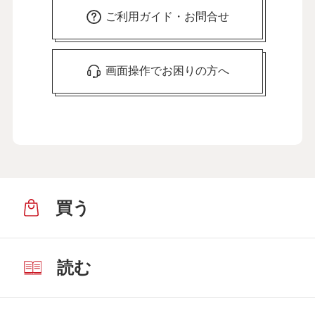
ご利用ガイド・お問合せ
画面操作でお困りの方へ
買う
読む