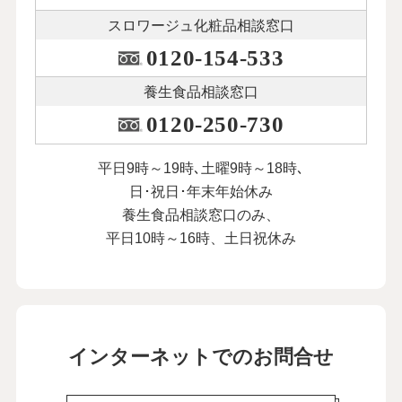
スロワージュ化粧品
相談窓口
0120-154-533
養生食品相談窓口
0120-250-730
平日9時～19時､土曜9時～18時､
日･祝日･年末年始休み
養生食品相談窓口のみ、
平日10時～16時、土日祝休み
インターネットでのお問合せ