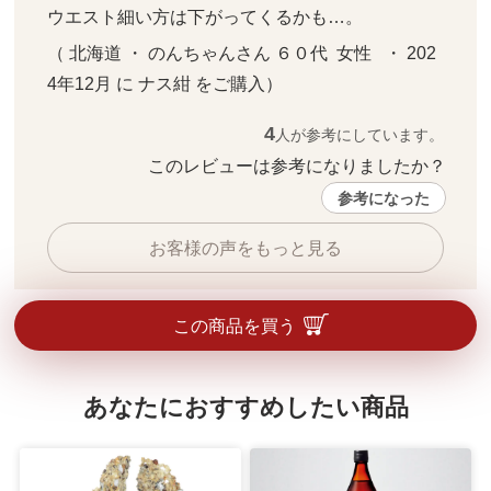
ウエスト細い方は下がってくるかも…。
（ 北海道 ・ のんちゃんさん ６０代  女性   ・ 202
4年12月 に ナス紺 をご購入）
4
人が参考にしています。
このレビューは参考になりましたか？ 
参考になった
お客様の声をもっと見る
この商品を買う
あなたにおすすめしたい商品