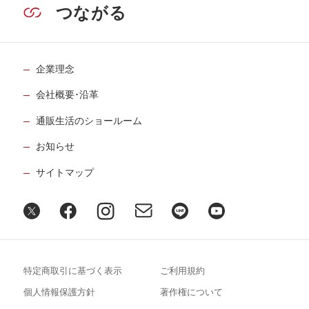
つながる
企業理念
会社概要･沿革
通販生活のショールーム
お知らせ
サイトマップ
特定商取引に基づく表示
ご利用規約
個人情報保護方針
著作権について