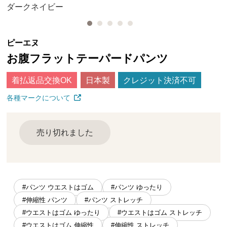
ダークネイビー
ピーエヌ
お腹フラットテーパードパンツ
着払返品交換OK
日本製
クレジット決済不可
各種マークについて
売り切れました
#パンツ ウエストはゴム
#パンツ ゆったり
#伸縮性 パンツ
#パンツ ストレッチ
#ウエストはゴム ゆったり
#ウエストはゴム ストレッチ
#ウエストはゴム 伸縮性
#伸縮性 ストレッチ