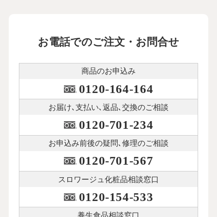
お電話でのご注文・お問合せ
商品のお申込み
0120-164-164
お届け､支払い､
返品､交換のご相談
0120-701-234
お申込み前後の
疑問､修理のご相談
0120-701-567
スロワージュ化粧品
相談窓口
0120-154-533
養生食品相談窓口