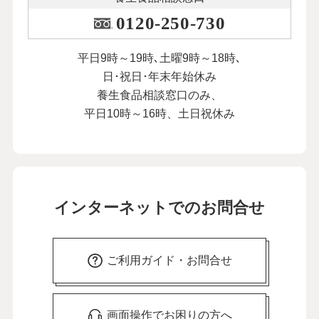
0120-250-730
平日9時～19時､土曜9時～18時､
日･祝日･年末年始休み
養生食品相談窓口のみ、
平日10時～16時、土日祝休み
インターネットでのお問合せ
ご利用ガイド・お問合せ
画面操作でお困りの方へ