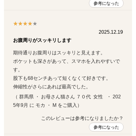
参考になった
2025.12.19
お腹周りがスッキリします
期待通りお腹周りはスッキリと見えます。

ポケットも深さがあって、スマホを入れやすいで
す。

股下も68センチあって短くなくて好きです。

伸縮性がさらにあれば最高でした。
（ 群馬県 ・ お母さん猫さん ７０代  女性   ・ 202
5年9月 に モカ ・ M をご購入）
このレビューは参考になりましたか？ 
参考になった