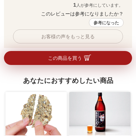
1
人が参考にしています。
このレビューは参考になりましたか？ 
参考になった
お客様の声をもっと見る
この商品を買う
あなたにおすすめしたい商品