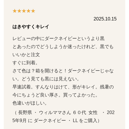
2025.10.15
はきやすくキレイ
レビューの中にダークネイビーというより黒

とあったのでどうしようか迷ったけれど、黒でも
いいかと注文

すぐに到着。

さて色は？箱を開けると！ダークネイビーじゃな
い。どう見ても黒には見えない。

早速試着。すんなりはけて、形がキレイ。残暑の
今にちょうど良い厚さ。買ってよかった。

色違いがほしい。
（ 長野県 ・ ウィルママさん ６０代  女性   ・ 202
5年9月 に ダークネイビー ・ LL をご購入）