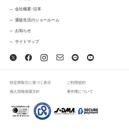
会社概要･沿革
通販生活のショールーム
お知らせ
サイトマップ
特定商取引に基づく表示
ご利用規約
個人情報保護方針
著作権について