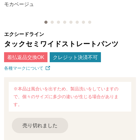
モカベージュ
エクシードライン
タックセミワイドストレートパンツ
着払返品交換OK
クレジット決済不可
各種マークについて
※本品は風合いを出すため、製品洗いをしていますの
で、個々のサイズに多少の違いが生じる場合がありま
す。
売り切れました