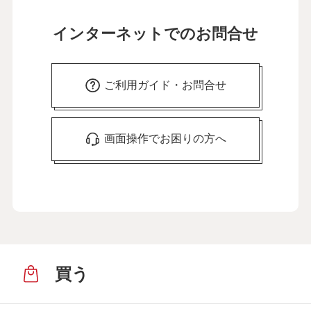
インターネットでのお問合せ
ご利用ガイド・お問合せ
画面操作でお困りの方へ
買う