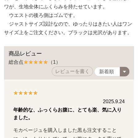
ワが、生地全体にふくらみを持たせています。
ウエストの後ろ側はゴムです。
ジャストサイズ設計なので、ゆったりはきたい人はワン
サイズ上をご注文ください。ブラックは光沢があります。
商品レビュー
総合点
（1）
レビューを書く
2025.9.24
年齢的な、ふっくらお腹に、とても楽、気に入り
ました。
モカベージュを購入しました黒も注文すること