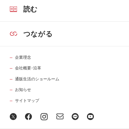
読む
つながる
企業理念
会社概要･沿革
通販生活のショールーム
お知らせ
サイトマップ