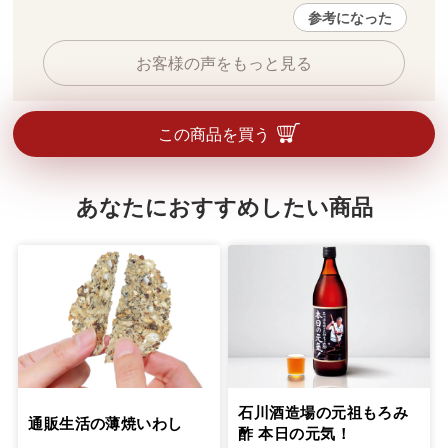
参考になった
お客様の声をもっと見る
この商品を買う
あなたにおすすめしたい商品
石川酒造場の元祖もろみ
通販生活の薄焼いわし
酢 本日の元気！