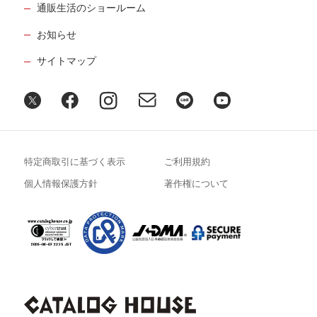
通販生活のショールーム
お知らせ
サイトマップ
特定商取引に基づく表示
ご利用規約
個人情報保護方針
著作権について