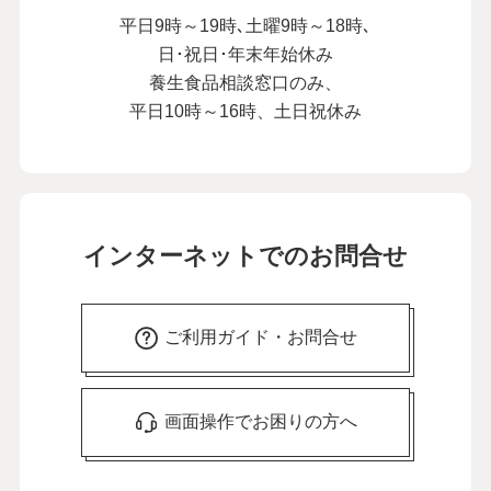
平日9時～19時､土曜9時～18時､
日･祝日･年末年始休み
養生食品相談窓口のみ、
平日10時～16時、土日祝休み
インターネットでのお問合せ
ご利用ガイド・お問合せ
画面操作でお困りの方へ