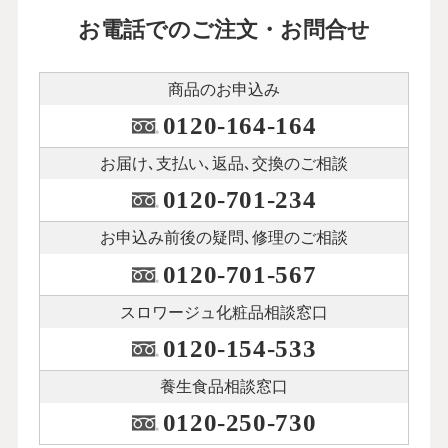
お電話でのご注文・お問合せ
商品のお申込み
0120-164-164
お届け､支払い､
返品､交換のご相談
0120-701-234
お申込み前後の
疑問､修理のご相談
0120-701-567
スロワージュ化粧品
相談窓口
0120-154-533
養生食品相談窓口
0120-250-730