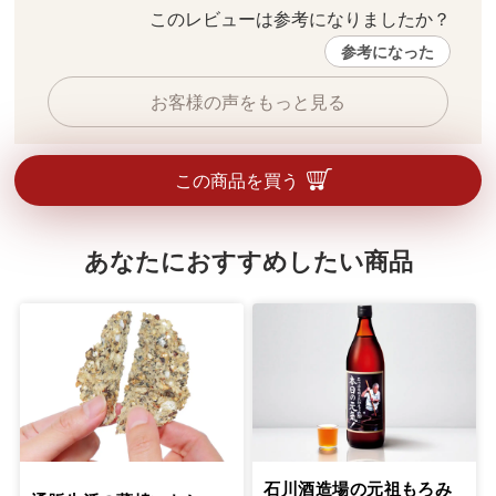
このレビューは参考になりましたか？ 
参考になった
お客様の声をもっと見る
この商品を買う
あなたにおすすめしたい商品
石川酒造場の元祖もろみ