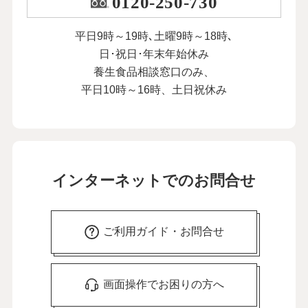
0120-250-730
平日9時～19時､土曜9時～18時､
日･祝日･年末年始休み
養生食品相談窓口のみ、
平日10時～16時、土日祝休み
インターネットでのお問合せ
ご利用ガイド・お問合せ
画面操作でお困りの方へ