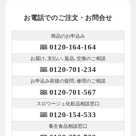
お電話でのご注文・お問合せ
商品のお申込み
0120-164-164
お届け､支払い､
返品､交換のご相談
0120-701-234
お申込み前後の
疑問､修理のご相談
0120-701-567
スロワージュ化粧品
相談窓口
0120-154-533
養生食品相談窓口