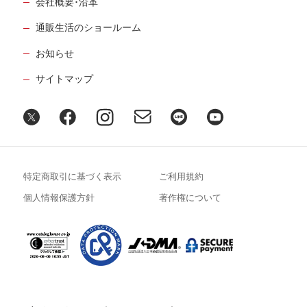
会社概要･沿革
通販生活のショールーム
お知らせ
サイトマップ
特定商取引に基づく表示
ご利用規約
個人情報保護方針
著作権について