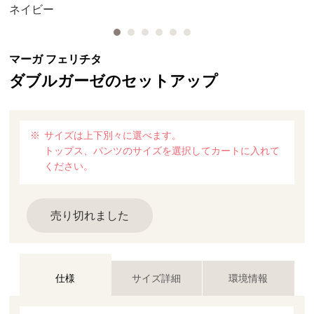
ネイビー
マーガ フェリチタ
ダブルガーゼのセットアップ
サイズは上下別々に選べます。
トップス、パンツのサイズを選択してカートに入れて
ください。
売り切れました
仕様
サイズ詳細
環境情報