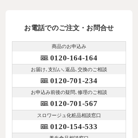
お電話でのご注文・お問合せ
商品のお申込み
0120-164-164
お届け､支払い､
返品､交換のご相談
0120-701-234
お申込み前後の
疑問､修理のご相談
0120-701-567
スロワージュ化粧品
相談窓口
0120-154-533