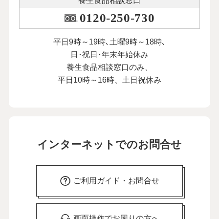
養生食品相談窓口
0120-250-730
平日9時～19時､土曜9時～18時､
日･祝日･年末年始休み
養生食品相談窓口のみ、
平日10時～16時、土日祝休み
インターネットでのお問合せ
ご利用ガイド・お問合せ
画面操作でお困りの方へ