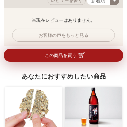
レビューを書く
※現在レビューはありません。
お客様の声をもっと見る
この商品を買う
あなたにおすすめしたい商品