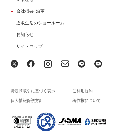
会社概要･沿革
通販生活のショールーム
お知らせ
サイトマップ
特定商取引に基づく表示
ご利用規約
個人情報保護方針
著作権について