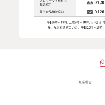
スロワージュ化粧品
0120
相談窓口
0120
養生食品相談窓口
平日9時～19時､土曜9時～18時､
日･祝日･
養生食品相談窓口のみ、
平日10時～16時
企業理念