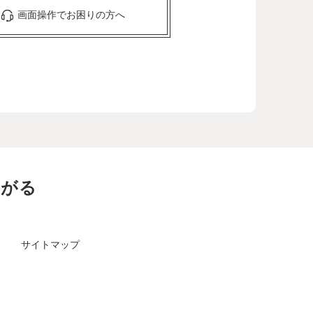
画面操作でお困りの方へ
ながる
サイトマップ