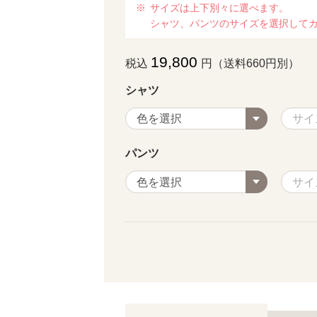
サイズは上下別々に選べます。
シャツ、パンツのサイズを選択して
19,800
税込
円（送料660円別）