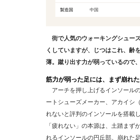
製造国
中国
街で人気のウォーキングシューズ
くしていますが、じつはこれ、齢
薄。蹴り出す力が弱っているので
筋力が弱った足には、まず崩れた
アーチを押し上げるインソールの
ートシューズメーカー、アカイシ（
れないと評判のインソールを搭載
「疲れない」の本源は、土踏まず
れるインソールの円丘部。崩れた