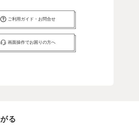
ご利用ガイド・お問合せ
画面操作でお困りの方へ
ながる