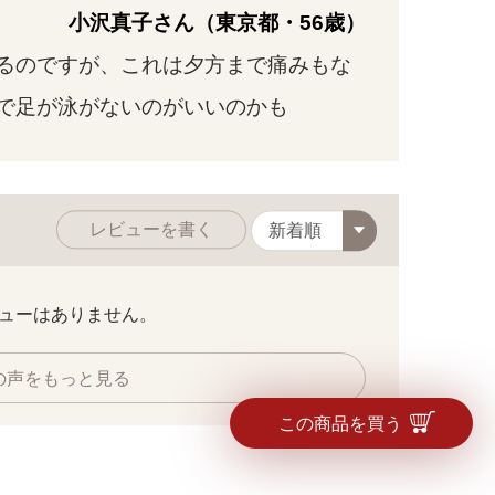
小沢真子さん（東京都・56歳）
るのですが、これは夕方まで痛みもな
で足が泳がないのがいいのかも
レビューを書く
ューはありません。
の声をもっと見る
この商品を買う