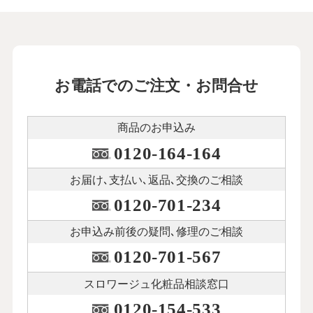
お電話でのご注文・お問合せ
商品のお申込み
0120-164-164
お届け､支払い､
返品､交換のご相談
0120-701-234
お申込み前後の
疑問､修理のご相談
0120-701-567
スロワージュ化粧品
相談窓口
0120-154-533