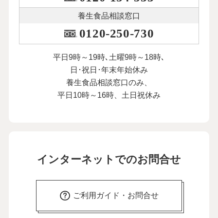
養生食品相談窓口
0120-250-730
平日9時～19時､土曜9時～18時､
日･祝日･年末年始休み
養生食品相談窓口のみ、
平日10時～16時、土日祝休み
インターネットでのお問合せ
ご利用ガイド・お問合せ