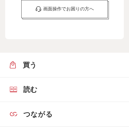
画面操作でお困りの方へ
買う
読む
つながる