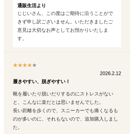
通販生活より
じじいさん、この度はご期待に沿うことがで
きず申し訳ございません。いただきましたご
意見は大切なお声としてお預かりいたしま
す。
2026.2.12
履きやすい、脱ぎやすい！
靴を履いたり脱いだりするのにストレスがない
と、こんなに楽だとは思いませんでした。

長い距離を歩くので、スニーカーでも痛くなるも
のが多いのに、それもないので、追加購入しまし
た。