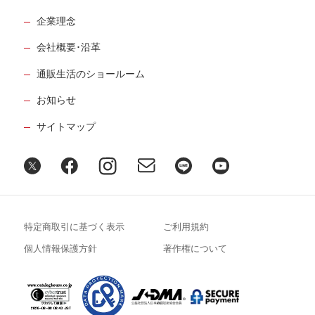
企業理念
会社概要･沿革
通販生活のショールーム
お知らせ
サイトマップ
特定商取引に基づく表示
ご利用規約
個人情報保護方針
著作権について