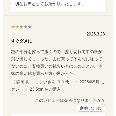
切なお声としてお預かりいたします。
2026.3.23
すぐダメに
踵の部分を擦って履くので、擦り切れて中の板が
飛び出してしまった。まだ買ってそんなに経って
ないのに。安物買いの銭失いとはこのことか。本
家の高い靴を買った方が良かった。
（ 静岡県 ・ じじいさん ５０代     ・ 2025年9月 に 
グレー ・ 23.5cm をご購入）
このレビューは参考になりましたか？ 
参考になった