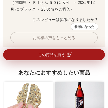
（ 福岡県 ・ ＲＩさん ５０代  女性   ・ 2025年12
月 に ブラック ・ 23.0cm をご購入）
このレビューは参考になりましたか？ 
参考になった
お客様の声をもっと見る
この商品を買う
あなたにおすすめしたい商品