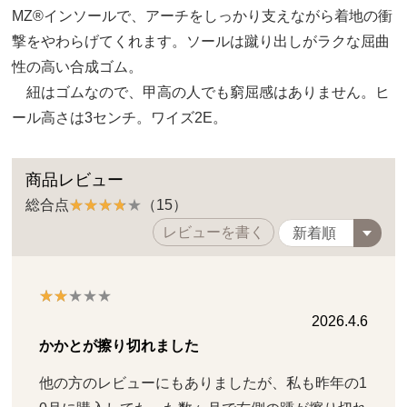
MZ®インソールで、アーチをしっかり支えながら着地の衝
撃をやわらげてくれます。ソールは蹴り出しがラクな屈曲
性の高い合成ゴム。
紐はゴムなので、甲高の人でも窮屈感はありません。ヒ
ール高さは3センチ。ワイズ2E。
商品レビュー
総合点
（15）
レビューを書く
2026.4.6
かかとが擦り切れました
他の方のレビューにもありましたが、私も昨年の1