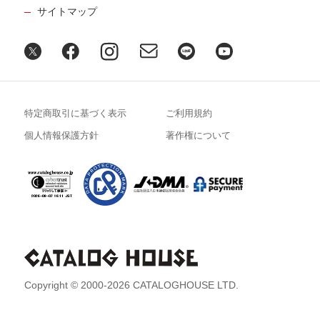
サイトマップ
特定商取引に基づく表示
ご利用規約
個人情報保護方針
著作権について
Copyright © 2000-2026 CATALOGHOUSE LTD.