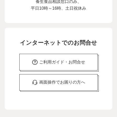
養生食品相談窓口のみ、
平日10時～16時、土日祝休み
インターネットでのお問合せ
ご利用ガイド・お問合せ
画面操作でお困りの方へ