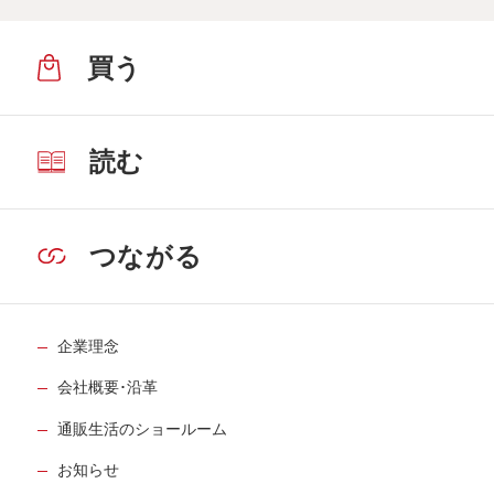
買う
読む
つながる
企業理念
会社概要･沿革
通販生活のショールーム
お知らせ