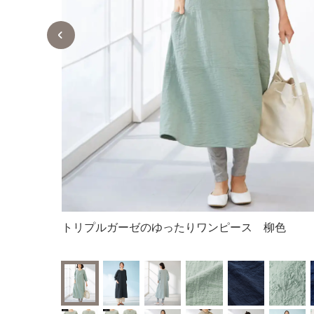
トリプルガーゼのゆったりワンピース 柳色