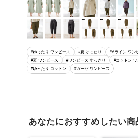
#ゆったり ワンピース
#夏 ゆったり
#Aライン ワン
#夏 ワンピース
#ワンピース すっきり
#コットン 
#ゆったり コットン
#ガーゼ ワンピース
あなたにおすすめしたい商