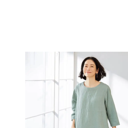
画像を拡大