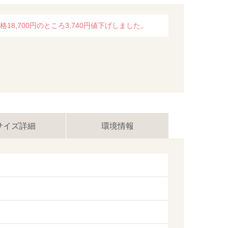
18,700円のところ3,740円値下げしました。
サイズ詳細
環境情報