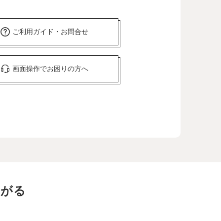
ご利用ガイド・お問合せ
画面操作でお困りの方へ
ながる