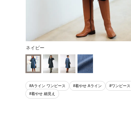
ネイビー
#Aライン ワンピース
#着やせ Aライン
#ワンピース
#着やせ 細見え