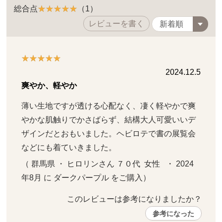
総合点
（1）
レビューを書く
2024.12.5
爽やか、軽やか
薄い生地ですが透ける心配なく、凄く軽やかで爽
やかな肌触りでかさばらず、結構大人可愛いいデ
ザインだとおもいました。ヘビロテで書の展覧会
などにも着ていきました。
（ 群馬県 ・ ヒロリンさん ７０代  女性   ・ 2024
年8月 に ダークパープル をご購入）
このレビューは参考になりましたか？ 
参考になった