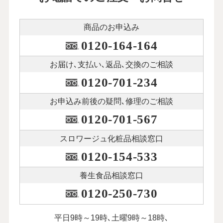
商品のお申込み
0120-164-164
お届け､支払い､
返品､交換のご相談
0120-701-234
お申込み前後の
疑問､修理のご相談
0120-701-567
スロワージュ化粧品
相談窓口
0120-154-533
養生食品相談窓口
0120-250-730
平日9時～19時､土曜9時～18時､