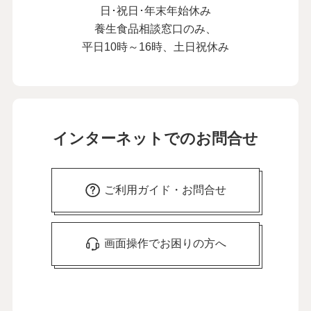
日･祝日･年末年始休み
養生食品相談窓口のみ、
平日10時～16時、土日祝休み
インターネットでのお問合せ
ご利用ガイド・お問合せ
画面操作でお困りの方へ