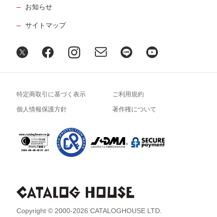
お知らせ
サイトマップ
特定商取引に基づく表示
ご利用規約
個人情報保護方針
著作権について
Copyright © 2000-2026 CATALOGHOUSE LTD.