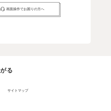
画面操作でお困りの方へ
ながる
サイトマップ