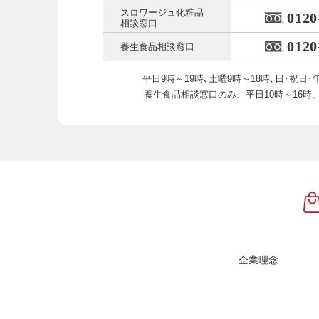
スロワージュ化粧品
0120
相談窓口
0120
養生食品相談窓口
平日9時～19時､土曜9時～18時､
日･祝日･
養生食品相談窓口のみ、
平日10時～16時
企業理念