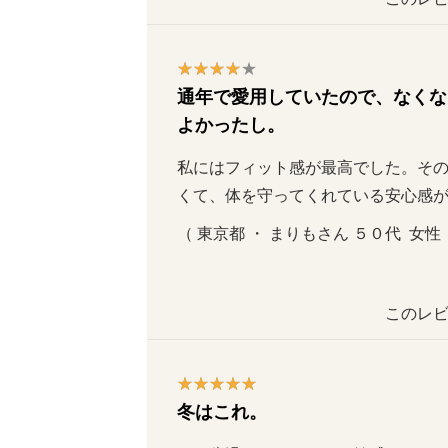
通年で愛用していたので、なくな
よかったし。
私にはフィット感が最高でした。そ
くて、体を守ってくれている安心感
（ 東京都 ・ まりもさん ５０代  女性  
このレビ
冬はこれ。