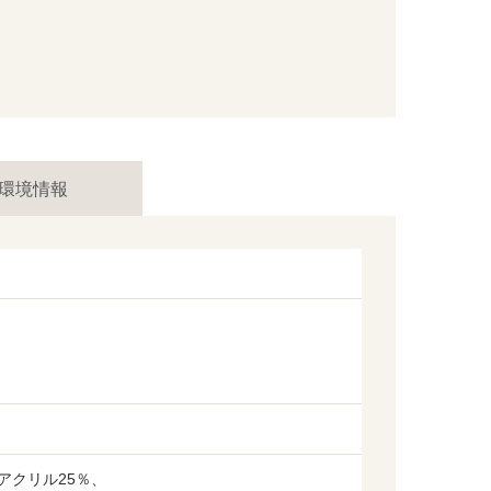
環境情報
アクリル25％、