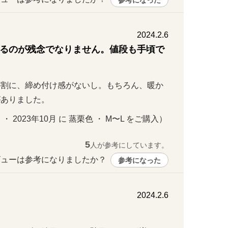
参考になった
2024.2.6
るのが残念でなりません。値段も手頃で
の割に、締め付け感がないし。もちろん、暖か
がありました。
 ・ 2023年10月 に 蒸栗色 ・ M〜L をご購入）
5
人が参考にしています。
ューは参考になりましたか？ 
参考になった
2024.2.6