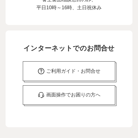
平日10時～16時、土日祝休み
インターネットでのお問合せ
ご利用ガイド・お問合せ
画面操作でお困りの方へ