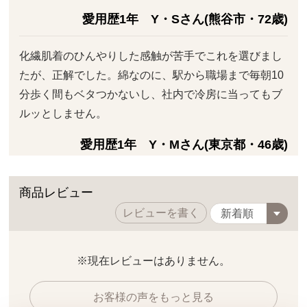
愛用歴1年 Y・Sさん(熊谷市・72歳)
化繊肌着のひんやりした感触が苦手でこれを選びまし
たが、正解でした。綿なのに、駅から職場まで毎朝10
分歩く間もベタつかないし、社内で冷房に当ってもブ
ルッとしません。
愛用歴1年 Y・Mさん(東京都・46歳)
商品レビュー
レビューを書く
※現在レビューはありません。
お客様の声をもっと見る