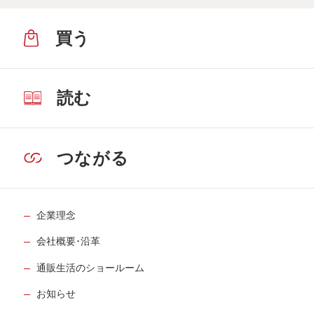
買う
読む
つながる
企業理念
会社概要･沿革
通販生活のショールーム
お知らせ