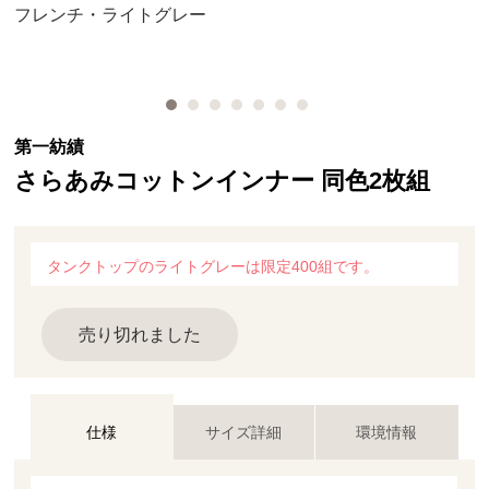
フレンチ・ライトグレー
第一紡績
さらあみコットンインナー 同色2枚組
タンクトップのライトグレーは限定400組です。
売り切れました
仕様
サイズ詳細
環境情報