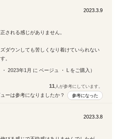
2023.3.9
される感じがありません。

イズダウンしても苦しくなり着けていられない
ます。
 ・ 2023年1月 に ベージュ ・ L をご購入）
11
人が参考にしています。
ューは参考になりましたか？ 
参考になった
2023.3.8
が伸びる感じで不快感はありませんでしたが、