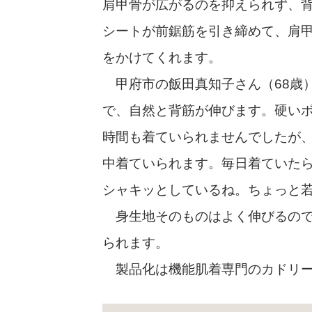
肩甲骨が広がるのを抑えられず、
シートが前鋸筋を引き締めて、肩
をかけてくれます。
甲府市の飯田真知子さん（68歳
で、自然と背筋が伸びます。硬いボ
時間も着ていられませんでしたが
中着ていられます。毎日着ていた
シャキッとしているね。ちょっと
身生地そのものはよく伸びるので
られます。
製品化は機能肌着専門のカドリール