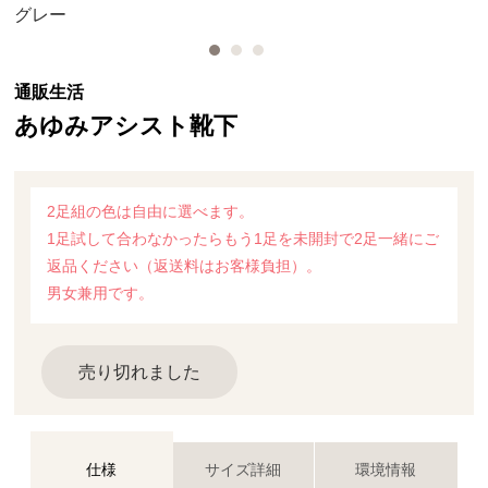
グレー
通販生活
あゆみアシスト靴下
2足組の色は自由に選べます。
1足試して合わなかったらもう1足を未開封で2足一緒にご
返品ください（返送料はお客様負担）。
男女兼用です。
売り切れました
仕様
サイズ詳細
環境情報