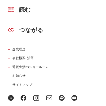
読む
つながる
企業理念
会社概要･沿革
通販生活のショールーム
お知らせ
サイトマップ