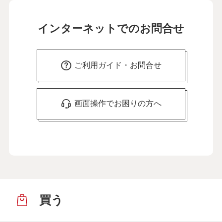
インターネットでのお問合せ
ご利用ガイド・お問合せ
画面操作でお困りの方へ
買う