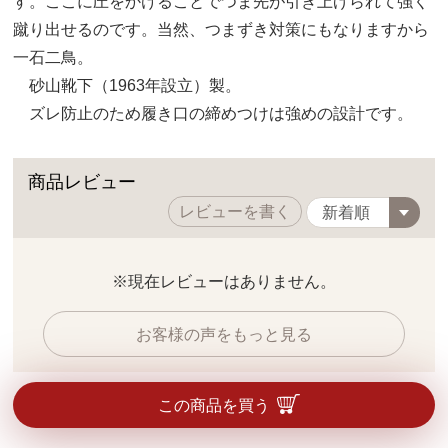
す。ここに圧をかけることでつま先が引き上げられて強く
蹴り出せるのです。当然、つまずき対策にもなりますから
一石二鳥。
砂山靴下（1963年設立）製。
ズレ防止のため履き口の締めつけは強めの設計です。
商品レビュー
レビューを書く
※現在レビューはありません。
お客様の声をもっと見る
この商品を買う