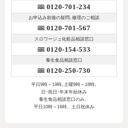
0120-701-234
お申込み前後の
疑問､修理のご相談
0120-701-567
スロワージュ化粧品
相談窓口
0120-154-533
養生食品相談窓口
0120-250-730
平日9時～19時､土曜9時～18時､
日･祝日･年末年始休み
養生食品相談窓口のみ、
平日10時～16時、土日祝休み