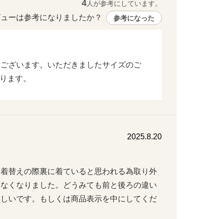
4
人が参考にしています。
ューは参考になりましたか？ 
参考になった
とうございます。いただきましたサイズのご
ります。
2025.8.20
、着替えの際裏に着ていると思われる為取り外
らなくなりました。どうみても前と後ろの違い
欲しいです。もしくは商品表示を中にしてくだ