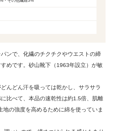
3%・その他繊維3%
パンで、化繊のチクチクやウエストの締
すめです。砂山靴下（1963年設立）が敏
どんどん汗を吸っては乾かし、サラサラ
に比べて、本品の速乾性は約1.5倍、肌離
は生地の強度を高めるために綿を使っていま