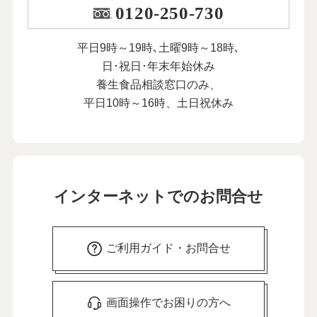
0120-250-730
平日9時～19時､土曜9時～18時､
日･祝日･年末年始休み
養生食品相談窓口のみ、
平日10時～16時、土日祝休み
インターネットでのお問合せ
ご利用ガイド・お問合せ
画面操作でお困りの方へ