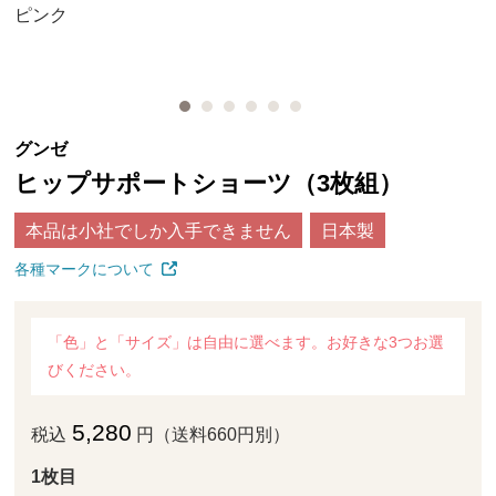
ピンク
グンゼ
ヒップサポートショーツ（3枚組）
本品は小社でしか入手できません
日本製
各種マークについて
「色」と「サイズ」は自由に選べます。お好きな3つお選
びください。
5,280
税込
円（送料660円別）
1枚目