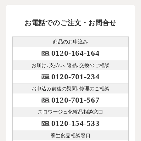
お電話でのご注文・お問合せ
商品のお申込み
0120-164-164
お届け､支払い､
返品､交換のご相談
0120-701-234
お申込み前後の
疑問､修理のご相談
0120-701-567
スロワージュ化粧品
相談窓口
0120-154-533
養生食品相談窓口