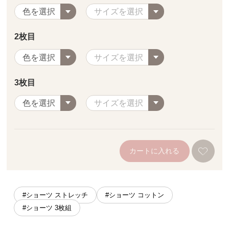
2枚目
3枚目
カートに入れる
#ショーツ ストレッチ
#ショーツ コットン
#ショーツ 3枚組