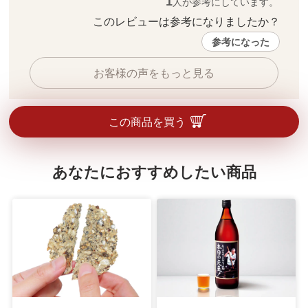
1
人が参考にしています。
このレビューは参考になりましたか？ 
参考になった
お客様の声をもっと見る
この商品を買う
あなたにおすすめしたい商品