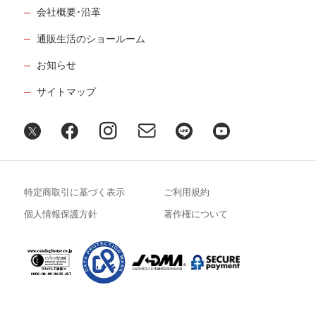
会社概要･沿革
通販生活のショールーム
お知らせ
サイトマップ
特定商取引に基づく表示
ご利用規約
個人情報保護方針
著作権について