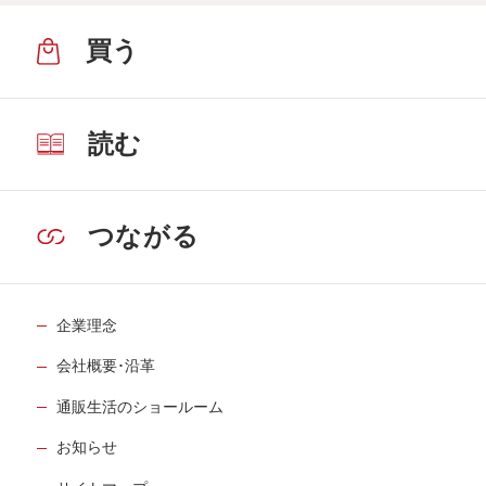
買う
読む
つながる
企業理念
会社概要･沿革
通販生活のショールーム
お知らせ