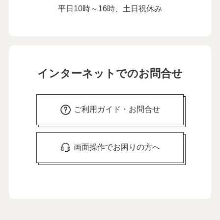
平日10時～16時、土日祝休み
インターネットでのお問合せ
ご利用ガイド・お問合せ
画面操作でお困りの方へ