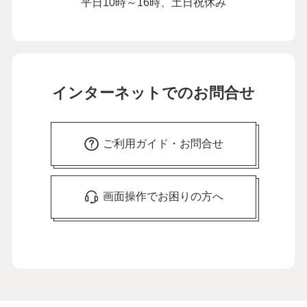
平日10時～16時、土日祝休み
インターネットでのお問合せ
ご利用ガイド・お問合せ
画面操作でお困りの方へ