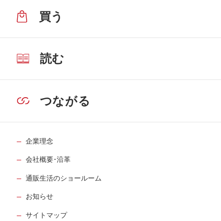
買う
読む
つながる
企業理念
会社概要･沿革
通販生活のショールーム
お知らせ
サイトマップ