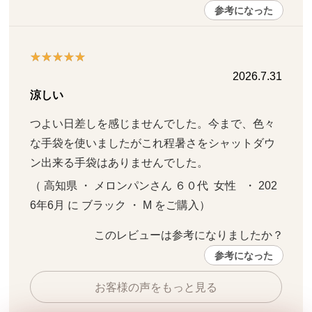
参考になった
2026.7.31
涼しい
つよい日差しを感じませんでした。今まで、色々
な手袋を使いましたがこれ程暑さをシャットダウ
ン出来る手袋はありませんでした。
（ 高知県 ・ メロンパンさん ６０代  女性   ・ 202
6年6月 に ブラック ・ M をご購入）
このレビューは参考になりましたか？ 
参考になった
お客様の声をもっと見る