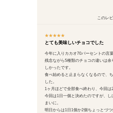
このレビ
とても美味しいチョコでした
今年に入りカカオ70パーセントの言葉
残念ながら5種類のチョコの違いは余
しかったです。

食べ始めると止まらなくなるので、ち
した。

1ヶ月ほどで全部食べ終わり、今回は2
今回は1日一個と決めたのですが、し
まいに。

明日からは1日1個か2個ちょっとづ