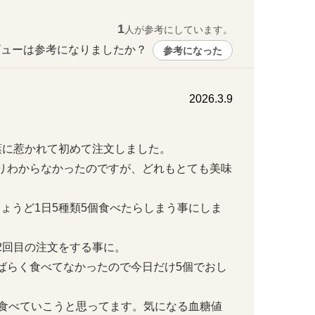
1
人が参考にしています。
ューは参考になりましたか？ 
参考になった
2026.3.9
に惹かれて初めて注文しました。

りわからなかったのですが、どれもとても美味
ょうど1日5種類5個食べたらしまう事にしま
回目の注文をする事に。

ばらく食べてなかったので今日だけ5個でおし
つ食べていこうと思ってます。気になる血糖値