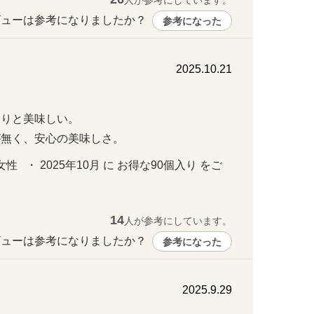
人が参考にしています。
ューは参考になりましたか？ 
参考になった
2025.10.21
と美味しい。

が無く、安心の美味しさ。
   ・ 2025年10月 に お得な90個入り をご
14
人が参考にしています。
ューは参考になりましたか？ 
参考になった
2025.9.29