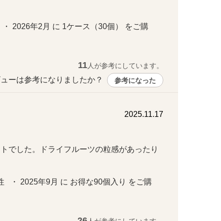
。
 ・ 2026年2月 に 1ケース（30個） をご購
11
人が参考にしています。
ューは参考になりましたか？ 
参考になった
2025.11.17
ートでした。ドライフルーツの粒感があったり
   ・ 2025年9月 に お得な90個入り をご購
26