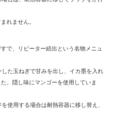
含まれません。
すで、リピーター続出という名物メニュ
ーした玉ねぎで甘みを出し、イカ墨を入れ
した。隠し味にマンゴーを使用していま
ジを使用する場合は耐熱容器に移し替え、