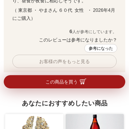
り、昼食か夜食に相応しそうです。
（ 東京都 ・ やまさん ６０代  女性   ・ 2026年4月 
にご購入）
6
人が参考にしています。
このレビューは参考になりましたか？ 
参考になった
お客様の声をもっと見る
この商品を買う
あなたにおすすめしたい商品