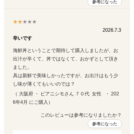
参考になった
2026.7.3
辛いです
海鮮丼ということで期待して購入しましたが、お
出汁が辛くて、丼ではなくて、おかずとして頂き
ました。

具は新鮮で美味しかったですが、お出汁はもう少
し味が薄くてもいいのでは？
（ 大阪府 ・ ピアニシモさん ７０代  女性   ・ 202
6年4月 にご購入）
このレビューは参考になりましたか？ 
参考になった