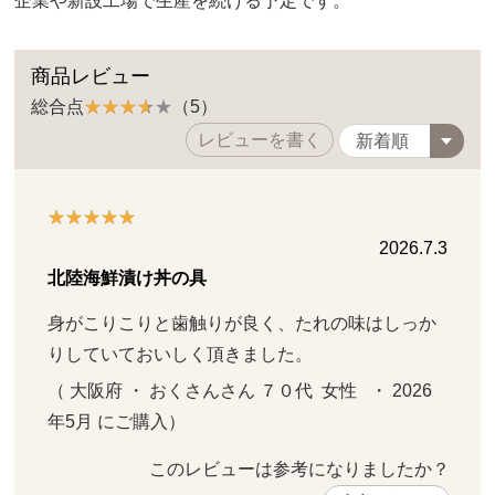
企業や新設工場で生産を続ける予定です。
商品レビュー
総合点
（5）
レビューを書く
2026.7.3
北陸海鮮漬け丼の具
身がこりこりと歯触りが良く、たれの味はしっか
りしていておいしく頂きました。
（ 大阪府 ・ おくさんさん ７０代  女性   ・ 2026
年5月 にご購入）
このレビューは参考になりましたか？ 