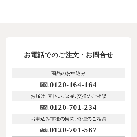
お電話でのご注文・お問合せ
商品のお申込み
0120-164-164
お届け､支払い､
返品､交換のご相談
0120-701-234
お申込み前後の
疑問､修理のご相談
0120-701-567