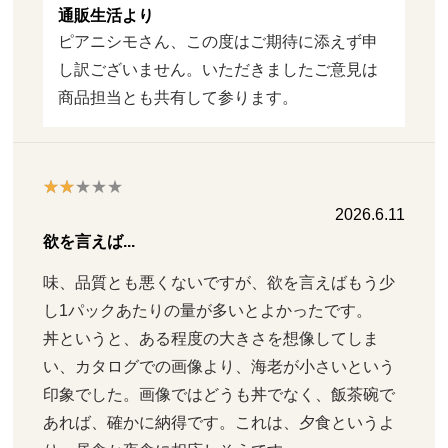
通販生活より
ピアニシモさん、この度はご期待に添えず申
し訳ございません。いただきましたご意見は
商品担当とも共有して参ります。
2026.6.11
欲を言えば...
味、品質とも悪くないですが、欲を言えばもう少
し1パックあたりの量が多いとよかったです。

丼というと、ある程度の大きさを想像してしま
い、カタログでの画像より、海老が小さいという
印象でした。画像ではどうも丼でなく、飯茶碗で
あれば、確かに納得です。これは、夕食というよ