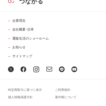
つながる
企業理念
会社概要･沿革
通販生活のショールーム
お知らせ
サイトマップ
特定商取引に基づく表示
ご利用規約
個人情報保護方針
著作権について