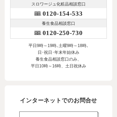
スロワージュ化粧品
相談窓口
0120-154-533
養生食品相談窓口
0120-250-730
平日9時～19時､土曜9時～18時､
日･祝日･年末年始休み
養生食品相談窓口のみ、
平日10時～16時、土日祝休み
インターネットでのお問合せ