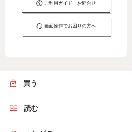
ご利用ガイド・お問合せ
画面操作でお困りの方へ
買う
読む