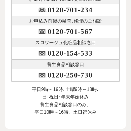
0120-701-234
お申込み前後の
疑問､修理のご相談
0120-701-567
スロワージュ化粧品
相談窓口
0120-154-533
養生食品相談窓口
0120-250-730
平日9時～19時､土曜9時～18時､
日･祝日･年末年始休み
養生食品相談窓口のみ、
平日10時～16時、土日祝休み