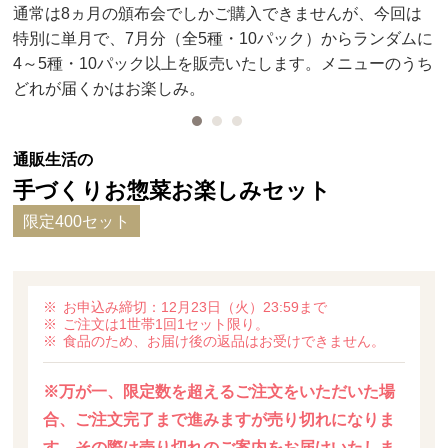
通常は8ヵ月の頒布会でしかご購入できませんが、今回は
特別に単月で、7月分（全5種・10パック）からランダムに
4～5種・10パック以上を販売いたします。メニューのうち
どれが届くかはお楽しみ。
通販生活の
手づくりお惣菜お楽しみセット
限定400セット
お申込み締切：12月23日（火）23:59まで
ご注文は1世帯1回1セット限り。
食品のため、お届け後の返品はお受けできません。
※万が一、限定数を超えるご注文をいただいた場
合、ご注文完了まで進みますが売り切れになりま
す。その際は売り切れのご案内をお届けいたしま