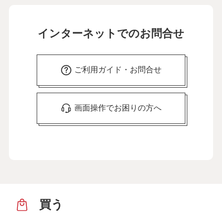
インターネットでのお問合せ
ご利用ガイド・お問合せ
画面操作でお困りの方へ
買う