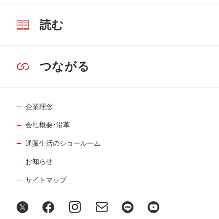
読む
つながる
企業理念
会社概要･沿革
通販生活のショールーム
お知らせ
サイトマップ