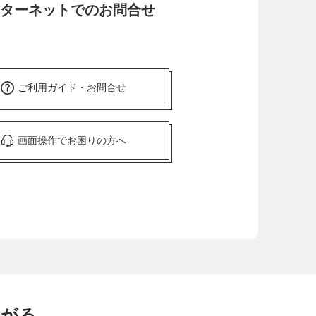
ターネットでのお問合せ
ご利用ガイド・お問合せ
画面操作でお困りの方へ
ながる