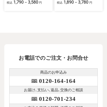
1,790－3,580
1,890－3,780
税込
円
税込
円
お電話でのご注文・お問合せ
商品のお申込み
0120-164-164
お届け､支払い､
返品､交換のご相談
0120-701-234