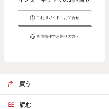
ご利用ガイド・お問合せ
画面操作でお困りの方へ
買う
読む