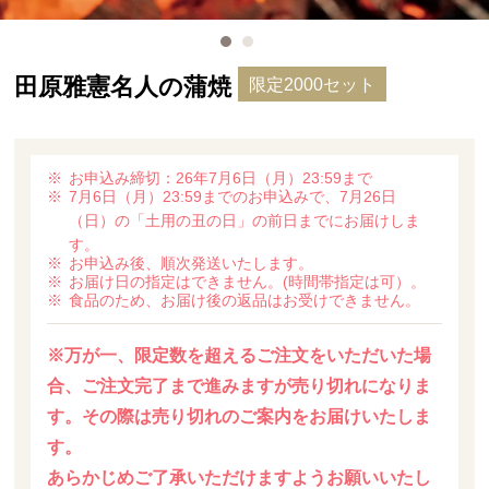
田原雅憲名人の蒲焼
限定2000セット
お申込み締切：26年7月6日（月）23:59まで
7月6日（月）23:59までのお申込みで、7月26日
（日）の「土用の丑の日」の前日までにお届けしま
す。
お申込み後、順次発送いたします。
お届け日の指定はできません。(時間帯指定は可）。
食品のため、お届け後の返品はお受けできません。
※万が一、限定数を超えるご注文をいただいた場
合、ご注文完了まで進みますが売り切れになりま
す。その際は売り切れのご案内をお届けいたしま
す。
あらかじめご了承いただけますようお願いいたし