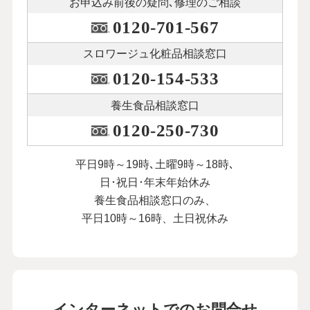
お申込み前後の
疑問､修理のご相談
0120-701-567
スロワージュ化粧品
相談窓口
0120-154-533
養生食品相談窓口
0120-250-730
平日9時～19時､土曜9時～18時､
日･祝日･年末年始休み
養生食品相談窓口のみ、
平日10時～16時、土日祝休み
インターネットでのお問合せ