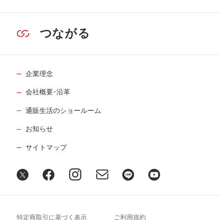
つながる
企業理念
会社概要･沿革
通販生活のショールーム
お知らせ
サイトマップ
特定商取引に基づく表示
ご利用規約