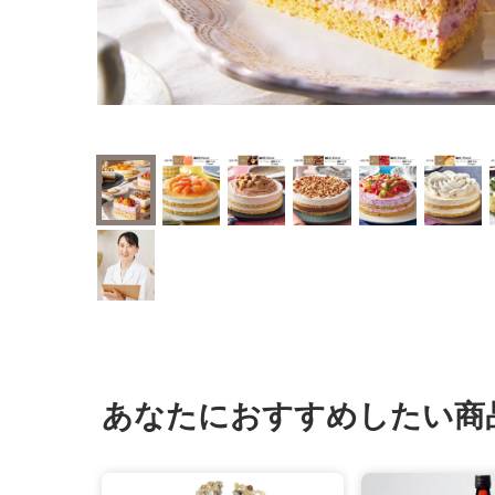
あなたにおすすめしたい商