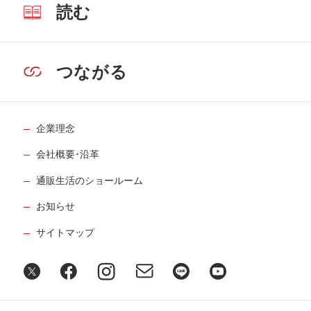
読む
つながる
企業理念
会社概要･沿革
通販生活のショールーム
お知らせ
サイトマップ