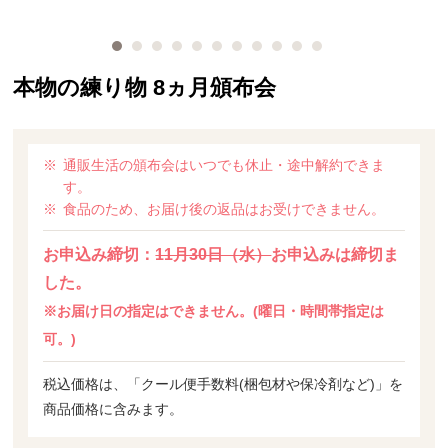
本物の練り物 8ヵ月頒布会
通販生活の頒布会はいつでも休止・途中解約できま
す。
食品のため、お届け後の返品はお受けできません。
お申込み締切：
11月30日（水）
お申込みは締切ま
した。
※お届け日の指定はできません。(曜日・時間帯指定は
可。)
税込価格は、「クール便手数料(梱包材や保冷剤など)」を
商品価格に含みます。