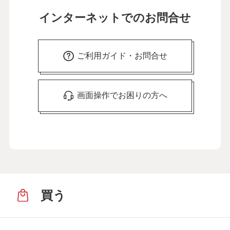
インターネットでのお問合せ
ご利用ガイド・お問合せ
画面操作でお困りの方へ
買う