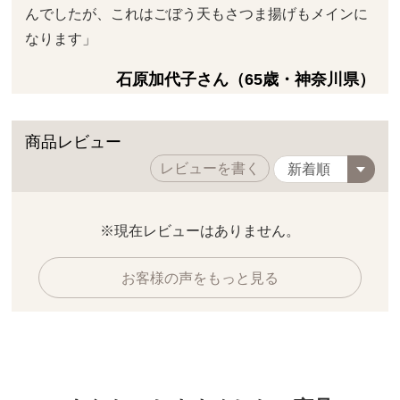
んでしたが、これはごぼう天もさつま揚げもメインに
なります」
石原加代子さん（65歳・神奈川県）
商品レビュー
レビューを書く
※現在レビューはありません。
お客様の声をもっと見る