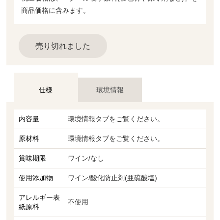
商品価格に含みます。
売り切れました
仕様
環境情報
内容量
環境情報タブをご覧ください。
原材料
環境情報タブをご覧ください。
賞味期限
ワイン/なし
使用添加物
ワイン/酸化防止剤(亜硫酸塩)
アレルギー表
不使用
紙原料