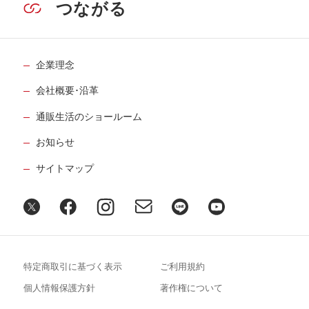
つながる
企業理念
会社概要･沿革
通販生活のショールーム
お知らせ
サイトマップ
特定商取引に基づく表示
ご利用規約
個人情報保護方針
著作権について