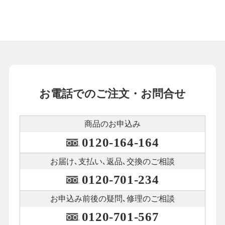
お電話でのご注文・お問合せ
商品のお申込み
0120-164-164
お届け､支払い､
返品､交換のご相談
0120-701-234
お申込み前後の
疑問､修理のご相談
0120-701-567