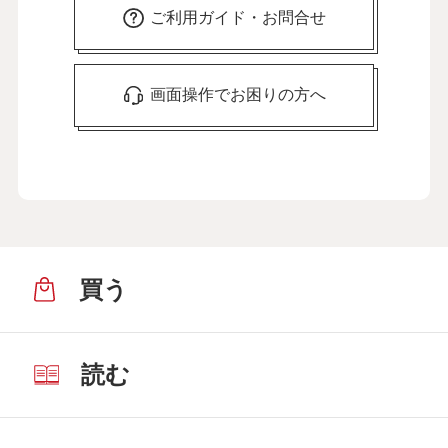
ご利用ガイド・お問合せ
画面操作でお困りの方へ
買う
読む