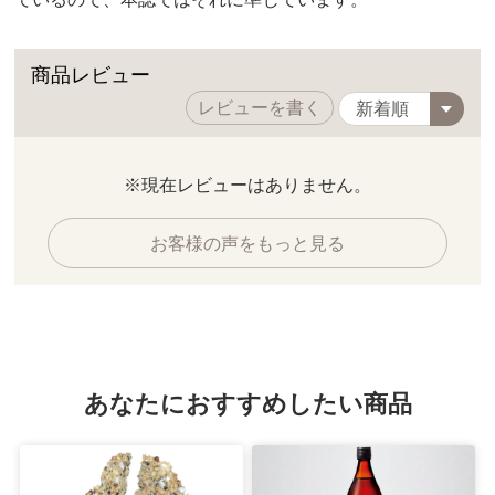
商品レビュー
レビューを書く
※現在レビューはありません。
お客様の声をもっと見る
あなたにおすすめしたい商品