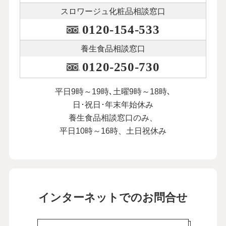
スロワージュ化粧品
相談窓口
0120-154-533
養生食品相談窓口
0120-250-730
平日9時～19時､土曜9時～18時､
日･祝日･年末年始休み
養生食品相談窓口のみ、
平日10時～16時、土日祝休み
インターネットでのお問合せ