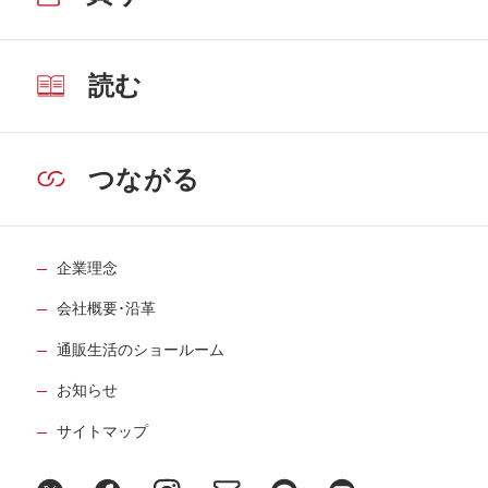
読む
つながる
企業理念
会社概要･沿革
通販生活のショールーム
お知らせ
サイトマップ