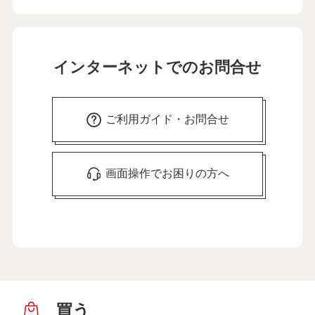
インターネットでのお問合せ
ご利用ガイド・お問合せ
画面操作でお困りの方へ
買う