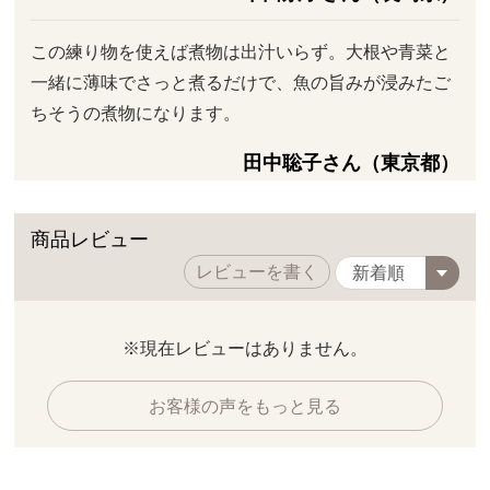
この練り物を使えば煮物は出汁いらず。大根や青菜と
一緒に薄味でさっと煮るだけで、魚の旨みが浸みたご
ちそうの煮物になります。
田中聡子さん（東京都）
商品レビュー
レビューを書く
※現在レビューはありません。
お客様の声をもっと見る