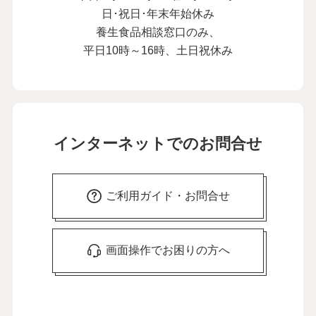
日･祝日･年末年始休み
養生食品相談窓口のみ、
平日10時～16時、土日祝休み
インターネットでのお問合せ
ご利用ガイド・お問合せ
画面操作でお困りの方へ