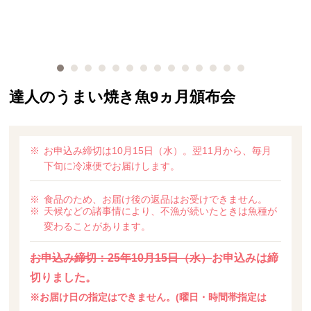
達人のうまい焼き魚9ヵ月頒布会
お申込み締切は10月15日（水）。翌11月から、毎月
下旬に冷凍便でお届けします。
食品のため、お届け後の返品はお受けできません。
天候などの諸事情により、不漁が続いたときは魚種が
変わることがあります。
お申込み締切：25年10月15日（水）
お申込みは締
切りました。
※お届け日の指定はできません。(曜日・時間帯指定は