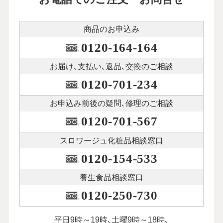
商品のお申込み
0120-164-164
お届け､支払い､
返品､交換のご相談
0120-701-234
お申込み前後の
疑問､修理のご相談
0120-701-567
スロワージュ化粧品
相談窓口
0120-154-533
養生食品相談窓口
0120-250-730
平日9時～19時､土曜9時～18時､