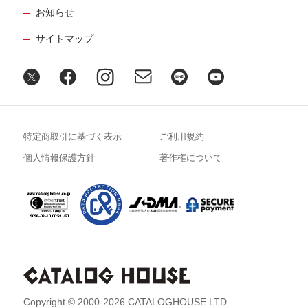
お知らせ
サイトマップ
特定商取引に基づく表示
ご利用規約
個人情報保護方針
著作権について
Copyright © 2000-2026 CATALOGHOUSE LTD.