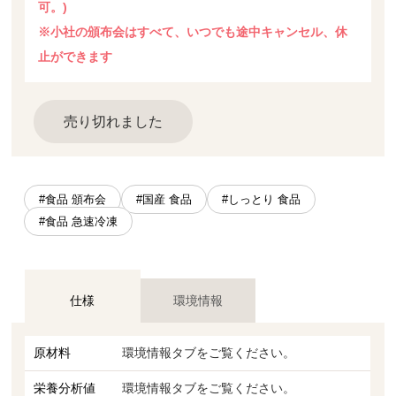
可。)
※小社の頒布会はすべて、いつでも途中キャンセル、休
止ができます
売り切れました
#食品 頒布会
#国産 食品
#しっとり 食品
#食品 急速冷凍
仕様
環境情報
原材料
環境情報タブをご覧ください。
栄養分析値
環境情報タブをご覧ください。