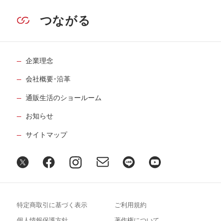
つながる
企業理念
会社概要･沿革
通販生活のショールーム
お知らせ
サイトマップ
特定商取引に基づく表示
ご利用規約
個人情報保護方針
著作権について