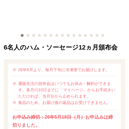
6名人のハム・ソーセージ12ヵ月頒布会
26年6月より、毎月下旬に冷凍便でお届けします。
通販生活の頒布会はいつでもお休み・解約ができま
す。各月の10日までに「マイページ」からお手続きい
ただければ、当月分から止められます。
食品のため、お届け後の返品はお受けできません。
お申込み締切：26年5月18日（月）
お申込みは締
切りました。