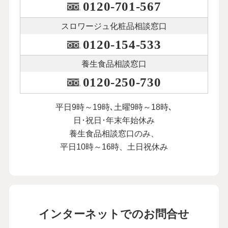
0120-701-567
スロワージュ化粧品
相談窓口
0120-154-533
養生食品相談窓口
0120-250-730
平日9時～19時､土曜9時～18時､
日･祝日･年末年始休み
養生食品相談窓口のみ、
平日10時～16時、土日祝休み
インターネットでのお問合せ