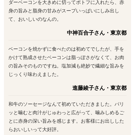
ダーベーコンを大きめに切ってポトフに入れたら、赤
身の旨みと脂身の甘みがスープいっぱいにしみ出し
て、おいしいのなんの。
中神百合子さん・東京都
ベーコンを焼かずに食べたのは初めてでしたが、手を
かけて熟成させたベーコンは脂っぽさがなくて、お肉
の旨みそのものですね。塩加減も絶妙で繊細な旨みを
じっくり味わえました。
進藤綾子さん・東京都
和牛のソーセージなんて初めていただきました。パリ
ッと噛むと肉汁がじゅわっと広がって、噛みしめるご
とに赤身の深い旨みを感じます。お客様にお出しした
らおいしいって大好評。