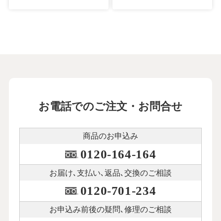
お電話でのご注文・お問合せ
商品のお申込み
0120-164-164
お届け､支払い､
返品､交換のご相談
0120-701-234
お申込み前後の
疑問､修理のご相談