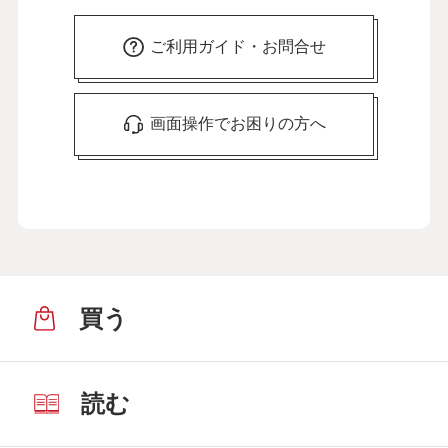
ご利用ガイド・お問合せ
画面操作でお困りの方へ
買う
読む