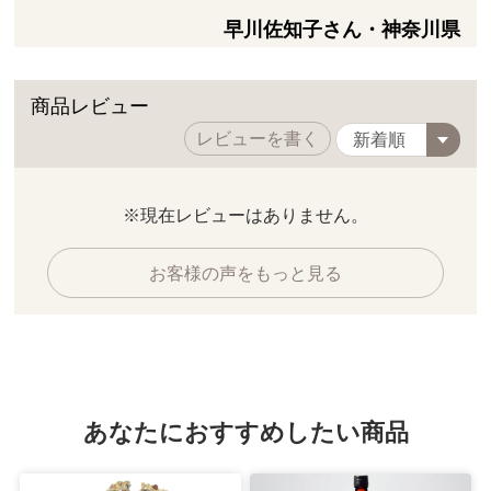
早川佐知子さん・神奈川県
商品レビュー
レビューを書く
※現在レビューはありません。
お客様の声をもっと見る
あなたにおすすめしたい商品