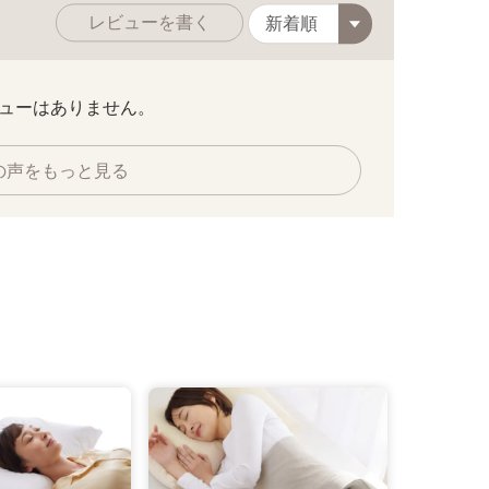
レビューを書く
ューはありません。
の声をもっと見る