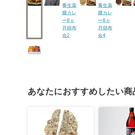
あなたにおすすめしたい商