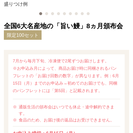
盛りつけ例
全国6大名産地の「旨い鰻」8ヵ月頒布会
限定100セット
7月から毎月下旬、冷凍便で2尾ずつお届けします。
※お申込み月によって、商品お届け時に同梱されるパン
フレットの「お届け回数の数字」が異なります。例：6月
15日（月）までのお申込み→初めてのお届けでも、同梱
のパンフレットには「第5回」と記載されます。
通販生活の頒布会はいつでも休止・途中解約できま
す。
食品のため、お届け後の返品はお受けできません。