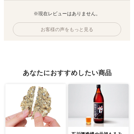
※現在レビューはありません。
お客様の声をもっと見る
あなたにおすすめしたい商品