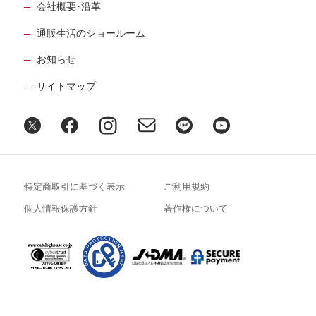
会社概要･沿革
通販生活のショールーム
お知らせ
サイトマップ
特定商取引に基づく表示
ご利用規約
個人情報保護方針
著作権について