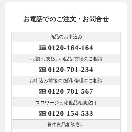
お電話でのご注文・お問合せ
商品のお申込み
0120-164-164
お届け､支払い､
返品､交換のご相談
0120-701-234
お申込み前後の
疑問､修理のご相談
0120-701-567
スロワージュ化粧品
相談窓口
0120-154-533
養生食品相談窓口