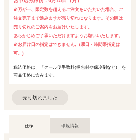
お申込み締切：6月15日（月）
※万が一、限定数を超えるご注文をいただいた場合、ご
注文完了まで進みますが売り切れになります。その際は
売り切れのご案内をお届けいたします。
あらかじめご了承いただけますようお願いいたします。
※お届け日の指定はできません。(曜日・時間帯指定は
可。)
税込価格は、「クール便手数料(梱包材や保冷剤など)」を
商品価格に含みます。
売り切れました
仕様
環境情報