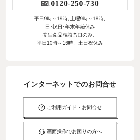
0120-250-730
平日9時～19時､土曜9時～18時､
日･祝日･年末年始休み
養生食品相談窓口のみ、
平日10時～16時、土日祝休み
インターネットでのお問合せ
ご利用ガイド・お問合せ
画面操作でお困りの方へ