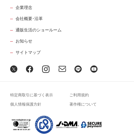
企業理念
会社概要･沿革
通販生活のショールーム
お知らせ
サイトマップ
特定商取引に基づく表示
ご利用規約
個人情報保護方針
著作権について