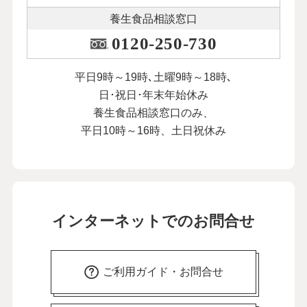
養生食品相談窓口
0120-250-730
平日9時～19時､土曜9時～18時､
日･祝日･年末年始休み
養生食品相談窓口のみ、
平日10時～16時、土日祝休み
インターネットでのお問合せ
ご利用ガイド・お問合せ