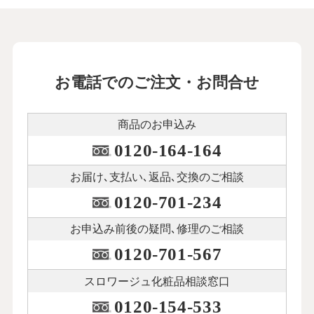
お電話でのご注文・お問合せ
商品のお申込み
0120-164-164
お届け､支払い､
返品､交換のご相談
0120-701-234
お申込み前後の
疑問､修理のご相談
0120-701-567
スロワージュ化粧品
相談窓口
0120-154-533