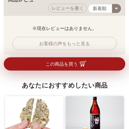
レビューを書く
※現在レビューはありません。
お客様の声をもっと見る
この商品を買う
あなたにおすすめしたい商品