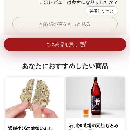
このレビューは参考になりましたか？ 
参考になった
お客様の声をもっと見る
この商品を買う
あなたにおすすめしたい商品
石川酒造場の元祖もろみ
通販生活の薄焼いわし