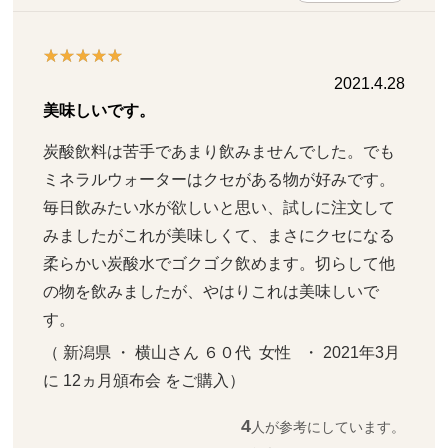
2021.4.28
美味しいです。
炭酸飲料は苦手であまり飲みませんでした。でも
ミネラルウォーターはクセがある物が好みです。
毎日飲みたい水が欲しいと思い、試しに注文して
みましたがこれが美味しくて、まさにクセになる
柔らかい炭酸水でゴクゴク飲めます。切らして他
の物を飲みましたが、やはりこれは美味しいで
す。
（ 新潟県 ・ 横山さん ６０代  女性   ・ 2021年3月 
に 12ヵ月頒布会 をご購入）
4
人が参考にしています。