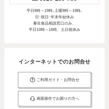
平日9時～19時､土曜9時～18時､
日･祝日･年末年始休み
養生食品相談窓口のみ、
平日10時～16時、土日祝休み
インターネットでのお問合せ
ご利用ガイド・お問合せ
画面操作でお困りの方へ