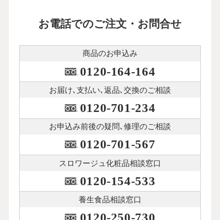
お電話でのご注文・お問合せ
商品のお申込み
0120-164-164
お届け､支払い､
返品､交換のご相談
0120-701-234
お申込み前後の
疑問､修理のご相談
0120-701-567
スロワージュ化粧品
相談窓口
0120-154-533
養生食品相談窓口
0120-250-730