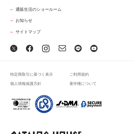
通販生活のショールーム
お知らせ
サイトマップ
特定商取引に基づく表示
ご利用規約
個人情報保護方針
著作権について