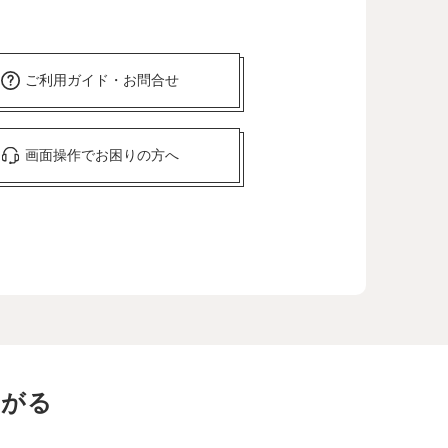
ご利用ガイド・お問合せ
画面操作でお困りの方へ
ながる