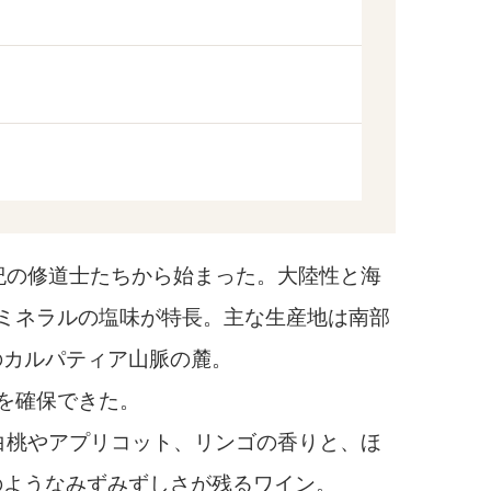
紀の修道士たちから始まった。大陸性と海
ミネラルの塩味が特長。主な生産地は南部
のカルパティア山脈の麓。
を確保できた。
白桃やアプリコット、リンゴの香りと、ほ
のようなみずみずしさが残るワイン。