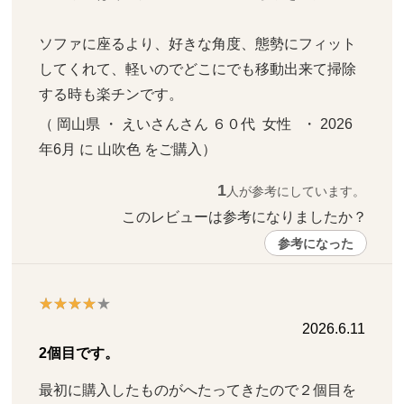
ソファに座るより、好きな角度、態勢にフィット
してくれて、軽いのでどこにでも移動出来て掃除
する時も楽チンです。
（ 岡山県 ・ えいさんさん ６０代  女性   ・ 2026
年6月 に 山吹色 をご購入）
1
人が参考にしています。
このレビューは参考になりましたか？ 
参考になった
2026.6.11
2個目です。
最初に購入したものがへたってきたので２個目を