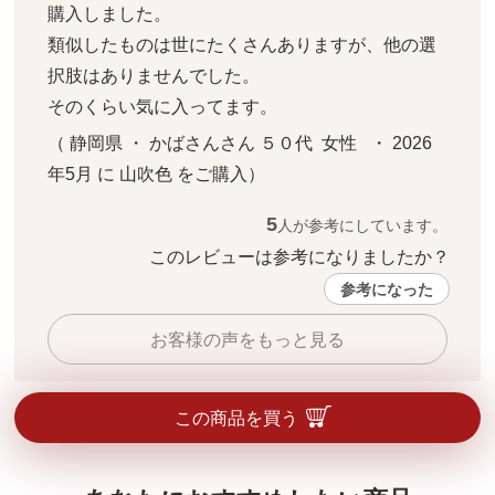
購入しました。

類似したものは世にたくさんありますが、他の選
択肢はありませんでした。

そのくらい気に入ってます。
（ 静岡県 ・ かばさんさん ５０代  女性   ・ 2026
年5月 に 山吹色 をご購入）
5
人が参考にしています。
このレビューは参考になりましたか？ 
参考になった
お客様の声をもっと見る
この商品を買う