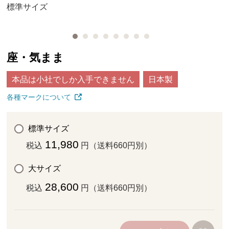
標準サイズ
座・気まま
本品は小社でしか入手できません
日本製
各種マークについて
標準サイズ
11,980
税込
円（送料660円別）
大サイズ
28,600
税込
円（送料660円別）