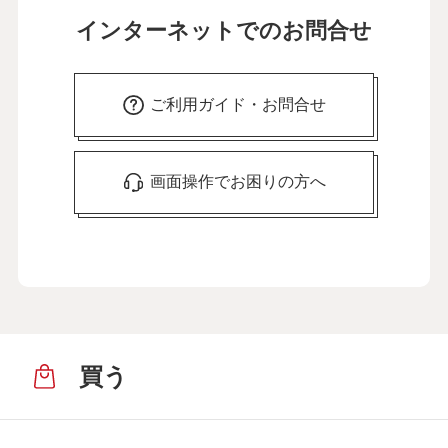
インターネットでのお問合せ
ご利用ガイド・お問合せ
画面操作でお困りの方へ
買う