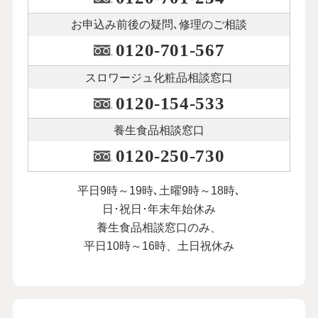
お申込み前後の
疑問､修理のご相談
0120-701-567
スロワージュ化粧品
相談窓口
0120-154-533
養生食品相談窓口
0120-250-730
平日9時～19時､土曜9時～18時､
日･祝日･年末年始休み
養生食品相談窓口のみ、
平日10時～16時、土日祝休み