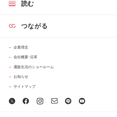
読む
つながる
企業理念
会社概要･沿革
通販生活のショールーム
お知らせ
サイトマップ