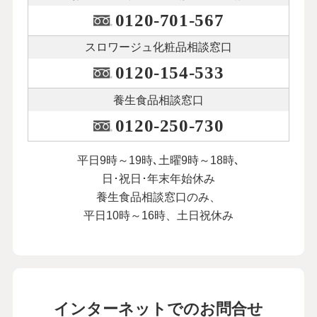
0120-701-567
スロワージュ化粧品
相談窓口
0120-154-533
養生食品相談窓口
0120-250-730
平日9時～19時､土曜9時～18時､
日･祝日･年末年始休み
養生食品相談窓口のみ、
平日10時～16時、土日祝休み
インターネットでのお問合せ