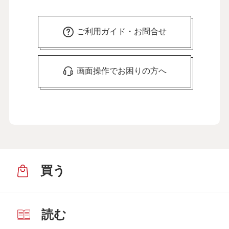
ご利用ガイド・お問合せ
画面操作でお困りの方へ
買う
読む