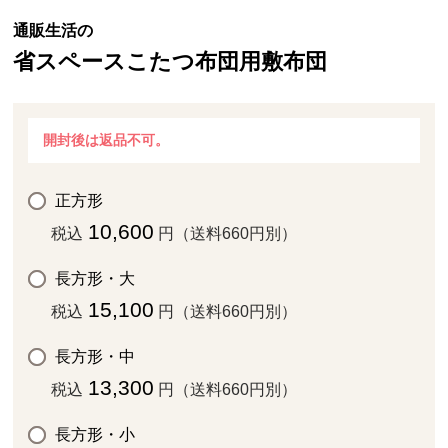
通販生活の
省スペースこたつ布団用敷布団
開封後は返品不可。
正方形
10,600
税込
円（送料660円別）
長方形・大
15,100
税込
円（送料660円別）
長方形・中
13,300
税込
円（送料660円別）
長方形・小