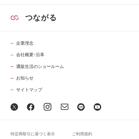
つながる
企業理念
会社概要･沿革
通販生活のショールーム
お知らせ
サイトマップ
特定商取引に基づく表示
ご利用規約