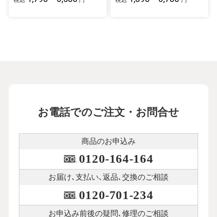
税込
円
税込
円
お電話でのご注文・お問合せ
商品のお申込み
0120-164-164
お届け､支払い､
返品､交換のご相談
0120-701-234
お申込み前後の
疑問､修理のご相談