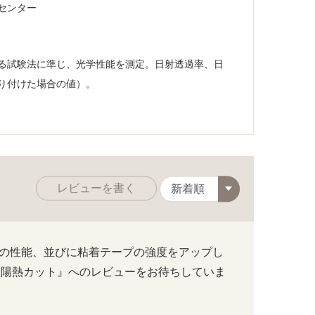
センター
定める試験法に準じ、光学性能を測定。日射透過率、日
り付けた場合の値）。
レビューを書く
生地の性能、並びに粘着テープの強度をアップし
太陽熱カット』へのレビューをお待ちしていま