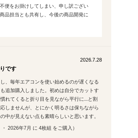
不便をお掛けしてしまい、申し訳ござい
商品担当とも共有し、今後の商品開発に
2026.7.28
りです
入し、毎年エアコンを使い始めるのが遅くなる
にも追加購入しました。初めは自分でカットす
慣れてくると折り目を見ながら平行に...と割
対応しませんが、とにかく明るさは保ちながら
家の中が見えない点も素晴らしいと思います。
 ・ 2026年7月 に 4枚組 をご購入）