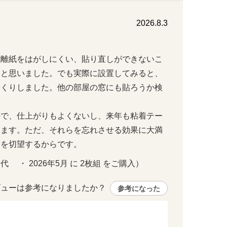
2026.8.3
剥離紙をはがしにくい、貼り直しができないこ
いと思いました。でも実際に設置してみると、
っくりしました。他の部屋の窓にも貼ろうか検
手で、仕上がりもよくないし、来年も粘着テー
ります。ただ、それらを忘れさせる効果に大満
良を切望するからです。
    ・ 2026年5月 に 2枚組 をご購入）
ューは参考になりましたか？ 
参考になった