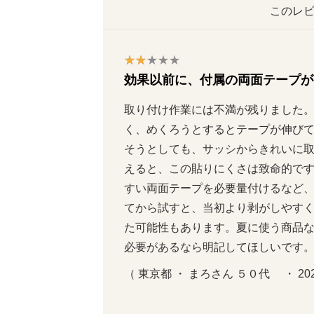
このレビ
効果以前に、付属の両面テープが
取り付け作業には不満が残りました
く、めくろうとするとテープが伸び
そうとしても、サッシからきれいに取れ
えると、この貼りにくさは致命的で
すい両面テープを必要量付けるなど
てから試すと、当初より剥がしやす
た可能性もあります。夏に使う商品
必要があるなら明記してほしいです
（ 東京都 ・ まろさん ５０代     ・ 