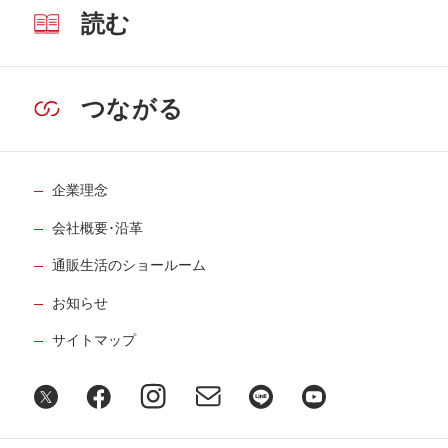
読む
つながる
企業理念
会社概要･沿革
通販生活のショールーム
お知らせ
サイトマップ