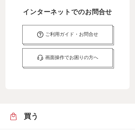
インターネットでのお問合せ
ご利用ガイド・お問合せ
画面操作でお困りの方へ
買う