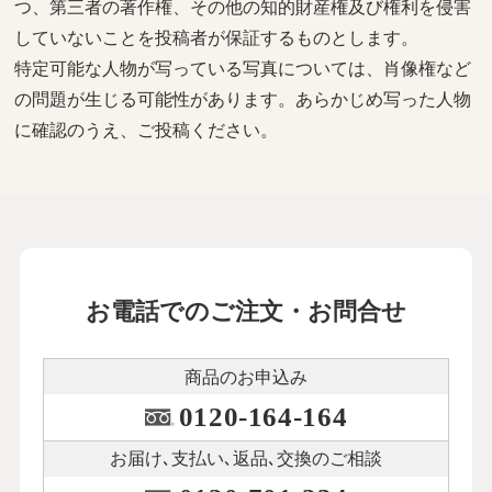
つ、第三者の著作権、その他の知的財産権及び権利を侵害
していないことを投稿者が保証するものとします。
特定可能な人物が写っている写真については、肖像権など
の問題が生じる可能性があります。あらかじめ写った人物
に確認のうえ、ご投稿ください。
お電話でのご注文・お問合せ
商品のお申込み
0120-164-164
お届け､支払い､
返品､交換のご相談