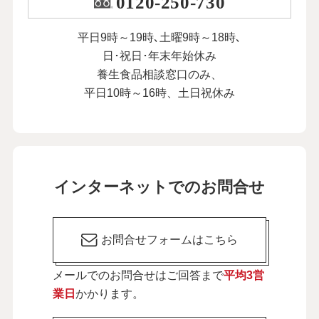
0120-250-730
平日9時～19時､土曜9時～18時､
日･祝日･年末年始休み
養生食品相談窓口のみ、
平日10時～16時、土日祝休み
インターネットでのお問合せ
お問合せフォームはこちら
メールでのお問合せはご回答まで
平均3営
業日
かかります。