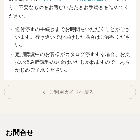
り、不要なものをお選びいただきお手続きを進めてく
ださい。
送付停止の手続きまでお時間をいただくことがござ
います。行き違いでお届けした場合はご容赦くださ
い。
定期購読中のお客様がカタログ停止する場合、お支
払い済み購読料の返金はいたしかねますので、あら
かじめご了承ください。
ご利用ガイドへ戻る
お問合せ