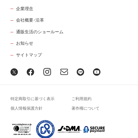
企業理念
会社概要･沿革
通販生活のショールーム
お知らせ
サイトマップ
特定商取引に基づく表示
ご利用規約
個人情報保護方針
著作権について