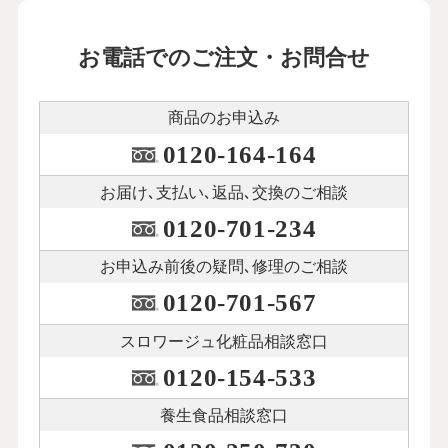
お電話でのご注文・お問合せ
商品のお申込み
0120-164-164
お届け､支払い､
返品､交換のご相談
0120-701-234
お申込み前後の
疑問､修理のご相談
0120-701-567
スロワージュ化粧品
相談窓口
0120-154-533
養生食品相談窓口