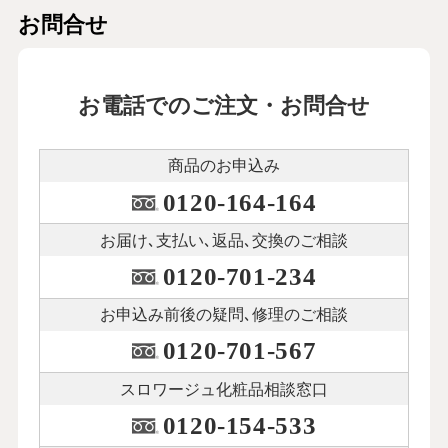
お問合せ
お電話でのご注文・お問合せ
商品のお申込み
0120-164-164
お届け､支払い､
返品､交換のご相談
0120-701-234
お申込み前後の
疑問､修理のご相談
0120-701-567
スロワージュ化粧品
相談窓口
0120-154-533