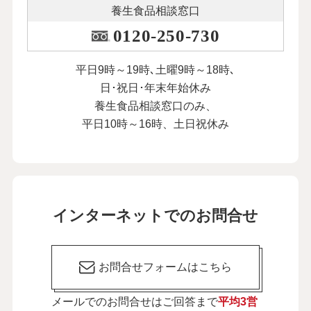
養生食品相談窓口
0120-250-730
平日9時～19時､土曜9時～18時､
日･祝日･年末年始休み
養生食品相談窓口のみ、
平日10時～16時、土日祝休み
インターネットでのお問合せ
お問合せフォームはこちら
メールでのお問合せはご回答まで
平均3営