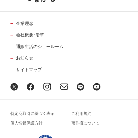
企業理念
会社概要･沿革
通販生活のショールーム
お知らせ
サイトマップ
特定商取引に基づく表示
ご利用規約
個人情報保護方針
著作権について