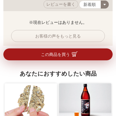
レビューを書く
※現在レビューはありません。
お客様の声をもっと見る
この商品を買う
あなたにおすすめしたい商品