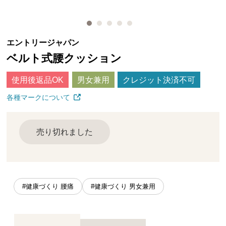
エントリージャパン
ベルト式腰クッション
使用後返品OK
男女兼用
クレジット決済不可
各種マークについて
売り切れました
#健康づくり 腰痛
#健康づくり 男女兼用