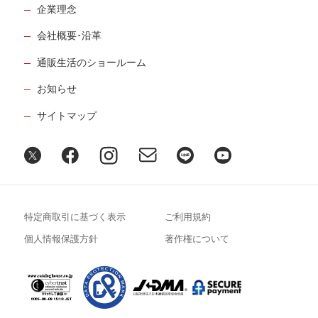
企業理念
会社概要･沿革
通販生活のショールーム
お知らせ
サイトマップ
特定商取引に基づく表示
ご利用規約
個人情報保護方針
著作権について