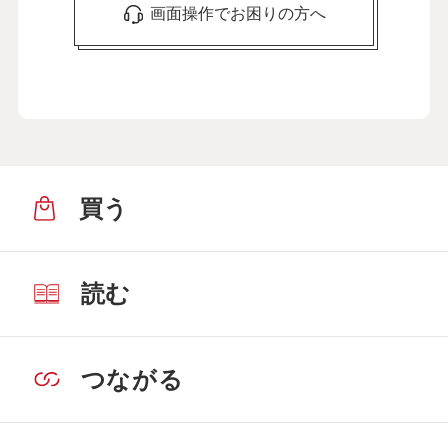
画面操作でお困りの方へ
買う
読む
つながる