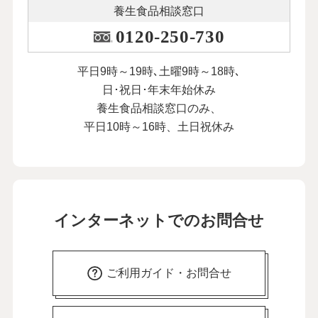
養生食品相談窓口
0120-250-730
平日9時～19時､土曜9時～18時､
日･祝日･年末年始休み
養生食品相談窓口のみ、
平日10時～16時、土日祝休み
インターネットでのお問合せ
ご利用ガイド・お問合せ