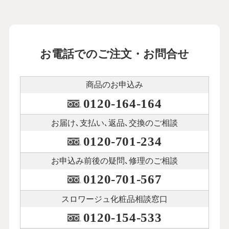
お電話でのご注文・お問合せ
商品のお申込み
0120-164-164
お届け､支払い､
返品､交換のご相談
0120-701-234
お申込み前後の
疑問､修理のご相談
0120-701-567
スロワージュ化粧品
相談窓口
0120-154-533