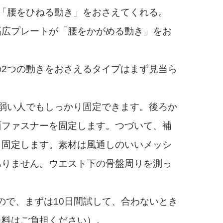
「腰をひねる動き」をおさえてくれる。
広プレートが「腰をかがめる動き」をお
2つの動きをおさえるタイプはまず見当ら
弱い人でもしっかり固定できます。後ろか
面ファスナーを固定します。つづいて、補
と固定します。素材は風通しのいいメッシ
ありません。ウエスト下の骨盤周りを測っ
ので、まずは10日間試して、合わないとき
送料はご負担ください）。