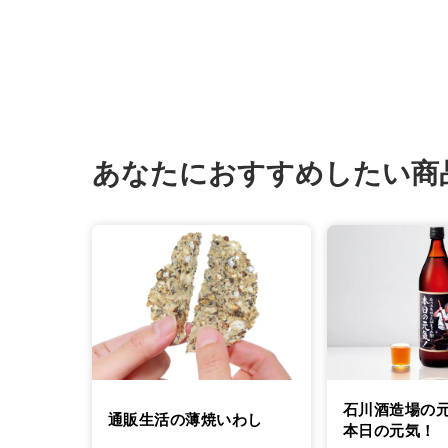
あなたにおすすめしたい商
石川酒造場の
通販生活の薄焼いわし
本日の元気！