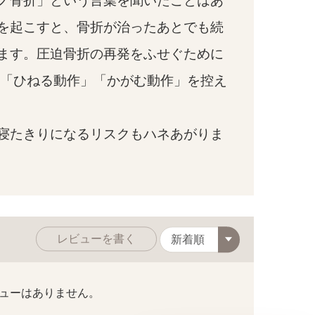
ノ骨折」という言葉を聞いたことはあ
を起こすと、骨折が治ったあとでも続
ます。圧迫骨折の再発をふせぐために
い「ひねる動作」「かがむ動作」を控え
ブラック
寝たきりになるリスクもハネあがりま
レビューを書く
ューはありません。