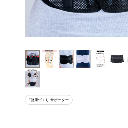
#健康づくり サポーター