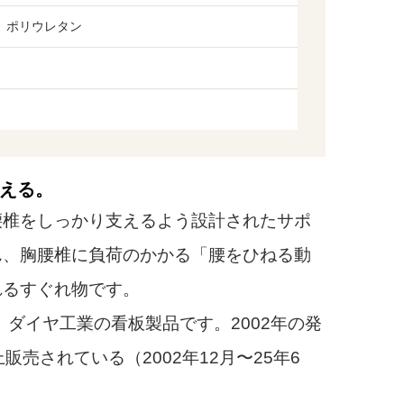
、ポリウレタン
える。
椎をしっかり支えるよう設計されたサポ
ん、胸腰椎に負荷のかかる「腰をひねる動
れるすぐれ物です。
、ダイヤ工業の看板製品です。2002年の発
売されている（2002年12月〜25年6