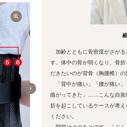
加齢とともに骨密度がさがる
す。体中の骨が弱くなり、骨折
だきたいのが背骨（胸腰椎）の
「背中が痛い」「腰が痛い」
曲がってきた」……こんな自覚
折を起こしているケースが考え
ください。