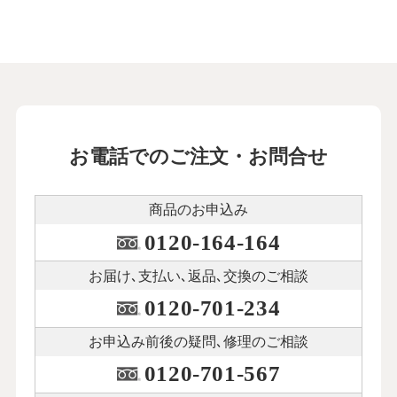
お電話でのご注文・お問合せ
商品のお申込み
0120-164-164
お届け､支払い､
返品､交換のご相談
0120-701-234
お申込み前後の
疑問､修理のご相談
0120-701-567