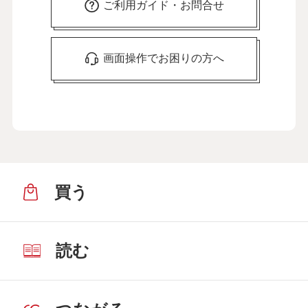
ご利用ガイド・お問合せ
画面操作でお困りの方へ
買う
読む