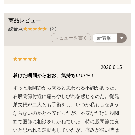
商品レビュー
総合点
（2）
レビューを書く
2026.6.15
着けた瞬間からおお、気持ちいい〜！
ずっと股関節から来ると思われる不調があった。
右股関節付近に痛みやしびれを感じるのだ。従兄
弟夫婦が二人とも手術をし、いつか私もしなきゃ
ならないのかと不安だったが、不安なだけに股関
節で医師に相談をしかねていた。特に股関節に良
いと思われる運動もしていたが、痛みが強い時は