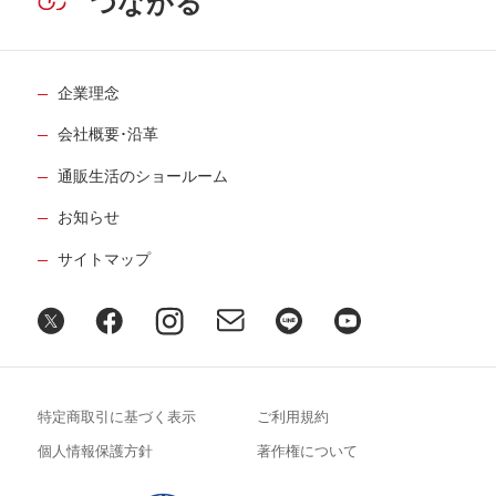
つながる
企業理念
会社概要･沿革
通販生活のショールーム
お知らせ
サイトマップ
特定商取引に基づく表示
ご利用規約
個人情報保護方針
著作権について