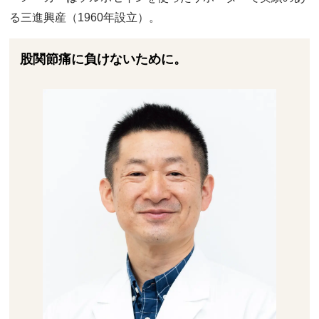
る三進興産（1960年設立）。
股関節痛に負けないために。