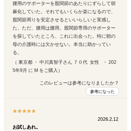
腰用のサポーターを股関節のあたりにずらして胡
麻化していた。それでもいくらか楽になるので、
股関節周りを安定させるといいらしいと実感し
た。ただ、腰用は腰用。股関節専用のサポーター
を探していたところ、これに出会った。特に朝の
母の介護時には欠かせない。本当に助かってい
る。
（ 東京都 ・ 中川真智子さん ７０代  女性   ・ 202
5年9月 に M をご購入）
このレビューは参考になりましたか？ 
参考になった
2026.2.12
お試しあれ。