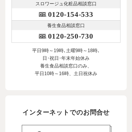
スロワージュ化粧品
相談窓口
0120-154-533
養生食品相談窓口
0120-250-730
平日9時～19時､土曜9時～18時､
日･祝日･年末年始休み
養生食品相談窓口のみ、
平日10時～16時、土日祝休み
インターネットでのお問合せ