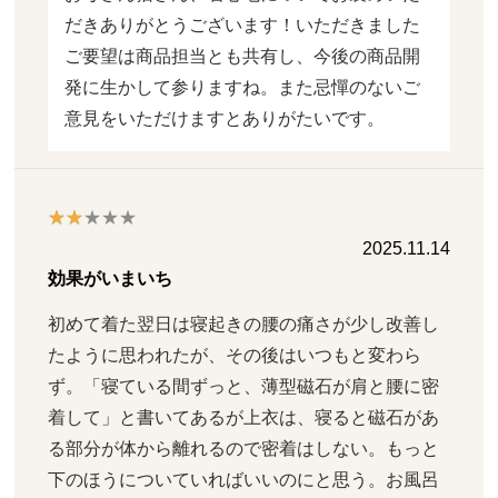
だきありがとうございます！いただきました
ご要望は商品担当とも共有し、今後の商品開
発に生かして参りますね。また忌憚のないご
意見をいただけますとありがたいです。
2025.11.14
効果がいまいち
初めて着た翌日は寝起きの腰の痛さが少し改善し
たように思われたが、その後はいつもと変わら
ず。「寝ている間ずっと、薄型磁石が肩と腰に密
着して」と書いてあるが上衣は、寝ると磁石があ
る部分が体から離れるので密着はしない。もっと
下のほうについていればいいのにと思う。お風呂