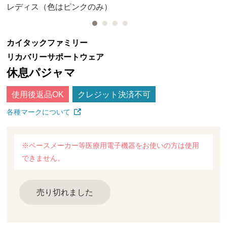
レディス（色はピンクのみ）
カイタックファミリー
リカバリーサポートウェア
休息パジャマ
使用後返品OK
クレジット決済不可
各種マークについて
※ペースメーカー等医療用電子機器をお使いの方は使用
できません。
売り切れました