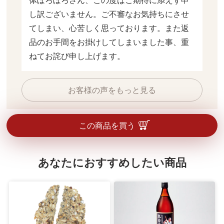
体ぼろぼろさん、この度はご期待に添えず申
し訳ございません。ご不審なお気持ちにさせ
てしまい、心苦しく思っております。また返
品のお手間をお掛けしてしまいました事、重
ねてお詫び申し上げます。
お客様の声をもっと見る
この商品を買う
あなたにおすすめしたい商品