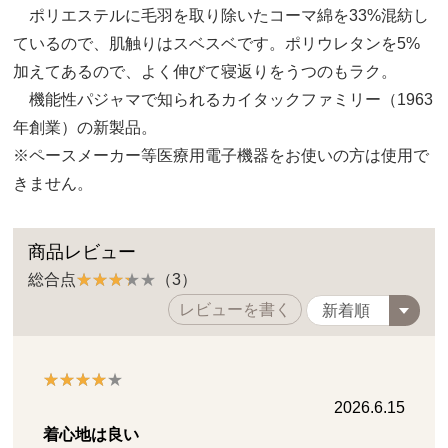
ポリエステルに毛羽を取り除いたコーマ綿を33%混紡し
ているので、肌触りはスベスベです。ポリウレタンを5%
加えてあるので、よく伸びて寝返りをうつのもラク。
機能性パジャマで知られるカイタックファミリー（1963
年創業）の新製品。
※ペースメーカー等医療用電子機器をお使いの方は使用で
きません。
商品レビュー
総合点
（3）
レビューを書く
2026.6.15
着心地は良い