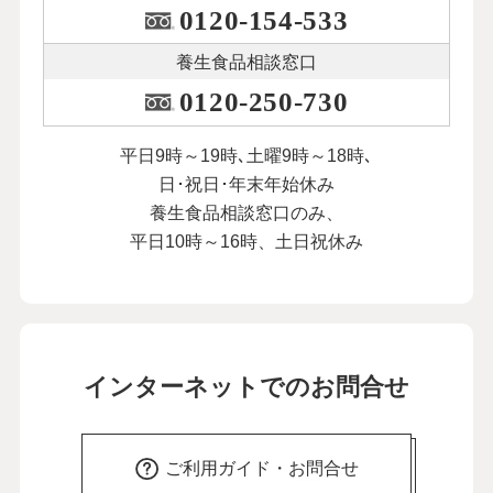
0120-154-533
養生食品相談窓口
0120-250-730
平日9時～19時､土曜9時～18時､
日･祝日･年末年始休み
養生食品相談窓口のみ、
平日10時～16時、土日祝休み
インターネットでのお問合せ
ご利用ガイド・お問合せ