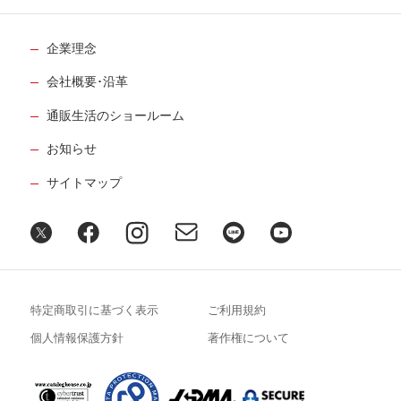
企業理念
会社概要･沿革
通販生活のショールーム
お知らせ
サイトマップ
特定商取引に基づく表示
ご利用規約
個人情報保護方針
著作権について