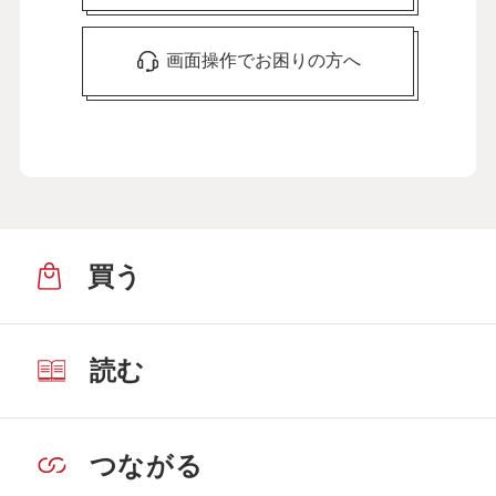
画面操作でお困りの方へ
買う
読む
つながる