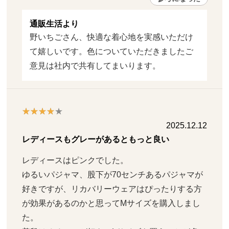
通販生活より
野いちごさん、快適な着心地を実感いただけ
て嬉しいです。色についていただきましたご
意見は社内で共有してまいります。
2025.12.12
レディースもグレーがあるともっと良い
レディースはピンクでした。

ゆるいパジャマ、股下が70センチあるパジャマが
好きですが、リカバリーウェアはぴったりする方
が効果があるのかと思ってMサイズを購入しまし
た。
