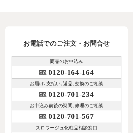
お電話でのご注文・お問合せ
商品のお申込み
0120-164-164
お届け､支払い､
返品､交換のご相談
0120-701-234
お申込み前後の
疑問､修理のご相談
0120-701-567
スロワージュ化粧品
相談窓口