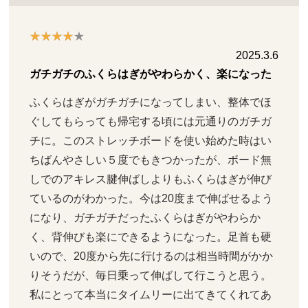
2025.3.6
ガチガチのふくらはぎがやわらかく、楽になった
ふくらはぎがガチガチになってしまい、整体でほ
ぐしてもらっても帰宅する頃には元通りのガチガ
チに。このストレッチボードを使い始めた時はい
ちばんやさしい５度でもきつかったが、ボード無
しでのアキレス腱伸ばしよりもふくらはぎが伸び
ているのがわかった。今は20度まで伸ばせるよう
になり、ガチガチだったふくらはぎがやわらか
く、背伸びも楽にできるようになった。足首も硬
いので、20度から先に行けるのは相当時間がかか
りそうだが、毎日乗って伸ばして行こうと思う。
私にとって本当にタイムリーに出てきてくれてあ