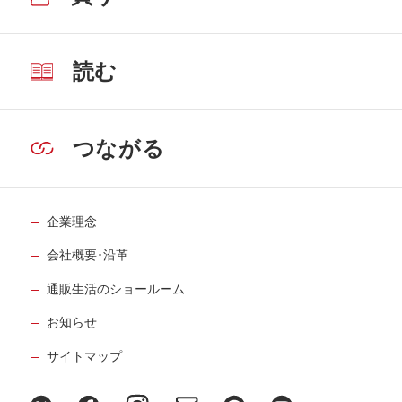
読む
つながる
企業理念
会社概要･沿革
通販生活のショールーム
お知らせ
サイトマップ